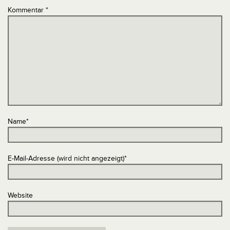
Kommentar
*
Name
*
E-Mail-Adresse (wird nicht angezeigt)
*
Website