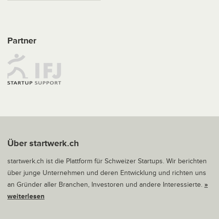
Partner
Über startwerk.ch
startwerk.ch ist die Plattform für Schweizer Startups. Wir berichten
über junge Unternehmen und deren Entwicklung und richten uns
an Gründer aller Branchen, Investoren und andere Interessierte.
»
weiterlesen