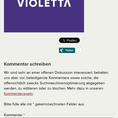
Kommentar schreiben
Wir sind sehr an einer offenen Diskussion interessiert, behalten
uns aber vor, beleidigende Kommentare sowie solche, die
offensichtlich zwecks Suchmaschinenoptimierung abgegeben
werden, zu editieren oder zu löschen. Mehr dazu in unseren
Kommentarregeln
.
Bitte fülle alle mit * gekennzeichneten Felder aus.
Kommentar
*