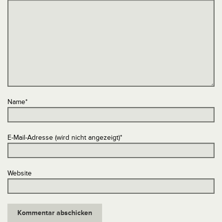
Name
*
E-Mail-Adresse (wird nicht angezeigt)
*
Website