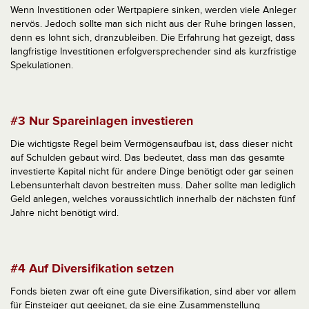
Wenn Investitionen oder Wertpapiere sinken, werden viele Anleger
nervös. Jedoch sollte man sich nicht aus der Ruhe bringen lassen,
denn es lohnt sich, dranzubleiben. Die Erfahrung hat gezeigt, dass
langfristige Investitionen erfolgversprechender sind als kurzfristige
Spekulationen.
#3 Nur Spareinlagen investieren
Die wichtigste Regel beim Vermögensaufbau ist, dass dieser nicht
auf Schulden gebaut wird. Das bedeutet, dass man das gesamte
investierte Kapital nicht für andere Dinge benötigt oder gar seinen
Lebensunterhalt davon bestreiten muss. Daher sollte man lediglich
Geld anlegen, welches voraussichtlich innerhalb der nächsten fünf
Jahre nicht benötigt wird.
#4 Auf Diversifikation setzen
Fonds bieten zwar oft eine gute Diversifikation, sind aber vor allem
für Einsteiger gut geeignet, da sie eine Zusammenstellung