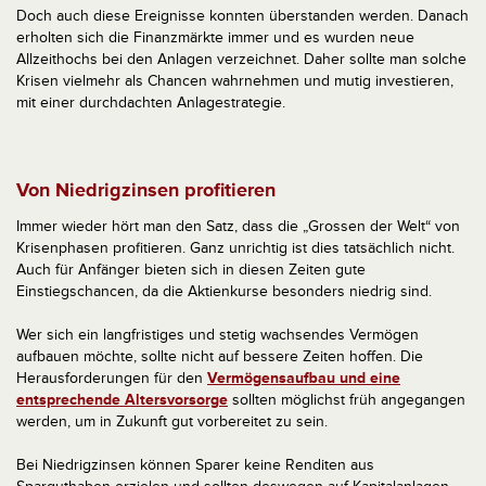
Doch auch diese Ereignisse konnten überstanden werden. Danach
erholten sich die Finanzmärkte immer und es wurden neue
Allzeithochs bei den Anlagen verzeichnet. Daher sollte man solche
Krisen vielmehr als Chancen wahrnehmen und mutig investieren,
mit einer durchdachten Anlagestrategie.
Von Niedrigzinsen profitieren
Immer wieder hört man den Satz, dass die „Grossen der Welt“ von
Krisenphasen profitieren. Ganz unrichtig ist dies tatsächlich nicht.
Auch für Anfänger bieten sich in diesen Zeiten gute
Einstiegschancen, da die Aktienkurse besonders niedrig sind.
Wer sich ein langfristiges und stetig wachsendes Vermögen
aufbauen möchte, sollte nicht auf bessere Zeiten hoffen. Die
Herausforderungen für den
Vermögensaufbau und eine
entsprechende Altersvorsorge
sollten möglichst früh angegangen
werden, um in Zukunft gut vorbereitet zu sein.
Bei Niedrigzinsen können Sparer keine Renditen aus