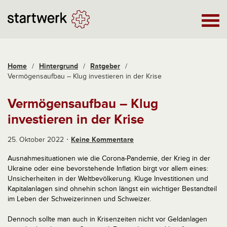
Home
/
Hintergrund
/
Ratgeber
/
Vermögensaufbau – Klug investieren in der Krise
Vermögensaufbau – Klug
investieren in der Krise
25. Oktober 2022
Keine Kommentare
Ausnahmesituationen wie die Corona-Pandemie, der Krieg in der
Ukraine oder eine bevorstehende Inflation birgt vor allem eines:
Unsicherheiten in der Weltbevölkerung. Kluge Investitionen und
Kapitalanlagen sind ohnehin schon längst ein wichtiger Bestandteil
im Leben der Schweizerinnen und Schweizer.
Dennoch sollte man auch in Krisenzeiten nicht vor Geldanlagen