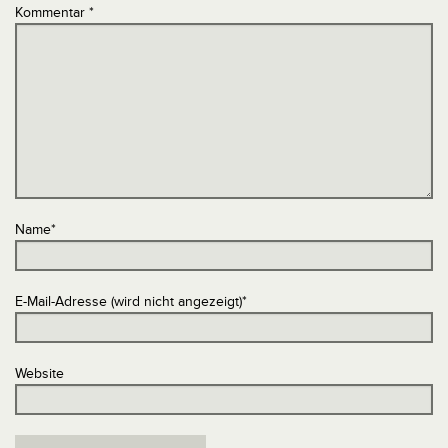
Kommentar
*
Name
*
E-Mail-Adresse (wird nicht angezeigt)
*
Website