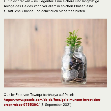
zurückschrecken – im Gegenteil: Eine sichere und langfristige
Anlage des Geldes kann vor allem in solchen Phasen eine
zusätzliche Chance und damit auch Sicherheit bieten.
Quelle: Foto von Towfiqu barbhuiya auf Pexels
https://www.pexels.com/de-de/foto/geld-munzen-investition-
ersparnisse-9755390/
(8. September 2021)