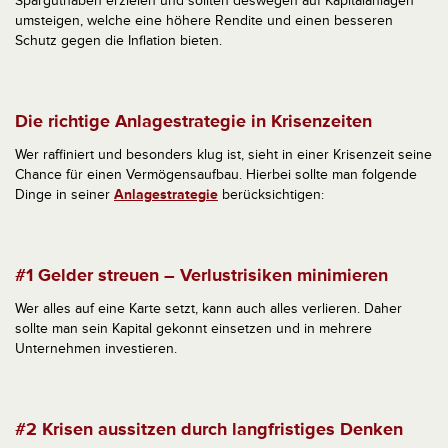
Sparguthaben erzielen und sollten deswegen auf Kapitalanlagen
umsteigen, welche eine höhere Rendite und einen besseren
Schutz gegen die Inflation bieten.
Die richtige Anlagestrategie in Krisenzeiten
Wer raffiniert und besonders klug ist, sieht in einer Krisenzeit seine
Chance für einen Vermögensaufbau. Hierbei sollte man folgende
Dinge in seiner
Anlagestrategie
berücksichtigen:
#1 Gelder streuen – Verlustrisiken minimieren
Wer alles auf eine Karte setzt, kann auch alles verlieren. Daher
sollte man sein Kapital gekonnt einsetzen und in mehrere
Unternehmen investieren.
#2 Krisen aussitzen durch langfristiges Denken