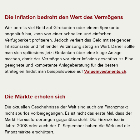
Die Inflation bedroht den Wert des Vermögens
Wer bereits viel Geld auf Girokonten oder einem Sparkonto
angehäuft hat, kann von einer schnellen und einfachen
Verfügbarkeit profitieren. Jedoch verliert das Geld mit steigender
Inflationsrate und fehlender Verzinsung stetig an Wert. Daher sollte
man sich spätestens jetzt Gedanken über eine kluge Anlage
machen, damit das Vermögen vor einer Inflation geschützt ist. Eine
geeignete und kompetente Anlageberatung für die besten
Strategien findet man beispielsweise auf
Valueinvestments.ch
.
Die Märkte erholen sich
Die aktuellen Geschehnisse der Welt sind auch am Finanzmarkt
nicht spurlos vorbeigegangen. Es ist nicht das erste Mal, dass der
Markt Herausforderungen gegenübersteht. Die Finanzkrise im
Jahre 2008 oder auch der 11. September haben die Welt und die
Finanzmärkte erschüttert.