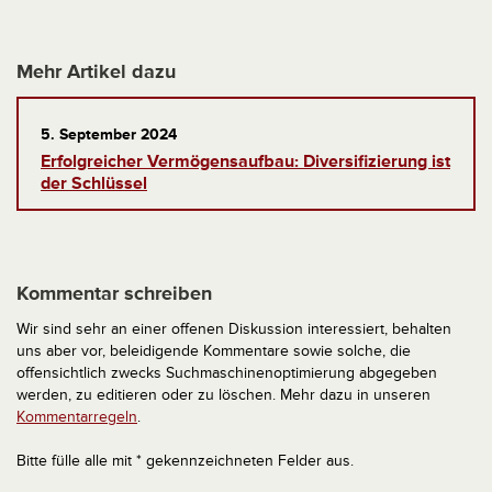
Mehr Artikel dazu
5. September 2024
Erfolgreicher Vermögensaufbau: Diversifizierung ist
der Schlüssel
Kommentar schreiben
Wir sind sehr an einer offenen Diskussion interessiert, behalten
uns aber vor, beleidigende Kommentare sowie solche, die
offensichtlich zwecks Suchmaschinenoptimierung abgegeben
werden, zu editieren oder zu löschen. Mehr dazu in unseren
Kommentarregeln
.
Bitte fülle alle mit * gekennzeichneten Felder aus.