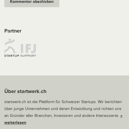
Partner
Über startwerk.ch
startwerk.ch ist die Plattform für Schweizer Startups. Wir berichten
über junge Unternehmen und deren Entwicklung und richten uns
an Gründer aller Branchen, Investoren und andere Interessierte.
»
weiterlesen