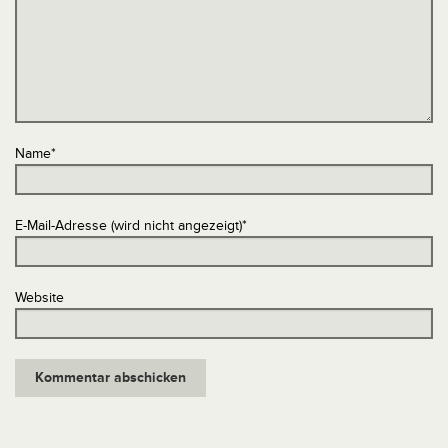
Name
*
E-Mail-Adresse (wird nicht angezeigt)
*
Website