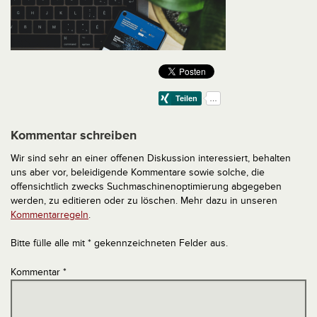
Kommentar schreiben
Wir sind sehr an einer offenen Diskussion interessiert, behalten
uns aber vor, beleidigende Kommentare sowie solche, die
offensichtlich zwecks Suchmaschinenoptimierung abgegeben
werden, zu editieren oder zu löschen. Mehr dazu in unseren
Kommentarregeln
.
Bitte fülle alle mit * gekennzeichneten Felder aus.
Kommentar
*