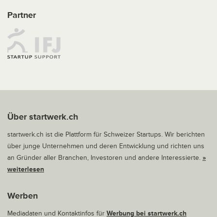
Partner
Über startwerk.ch
startwerk.ch ist die Plattform für Schweizer Startups. Wir berichten
über junge Unternehmen und deren Entwicklung und richten uns
an Gründer aller Branchen, Investoren und andere Interessierte.
»
weiterlesen
Werben
Mediadaten und Kontaktinfos für
Werbung bei startwerk.ch