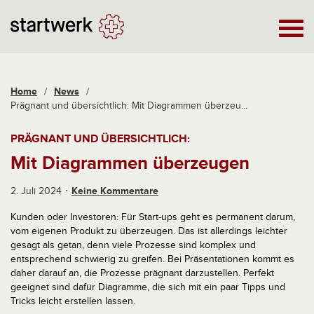
Home
/
News
/
Prägnant und übersichtlich: Mit Diagrammen überzeu...
PRÄGNANT UND ÜBERSICHTLICH:
Mit Diagrammen überzeugen
2. Juli 2024
Keine Kommentare
Kunden oder Investoren: Für Start-ups geht es permanent darum,
vom eigenen Produkt zu überzeugen. Das ist allerdings leichter
gesagt als getan, denn viele Prozesse sind komplex und
entsprechend schwierig zu greifen. Bei Präsentationen kommt es
daher darauf an, die Prozesse prägnant darzustellen. Perfekt
geeignet sind dafür Diagramme, die sich mit ein paar Tipps und
Tricks leicht erstellen lassen.