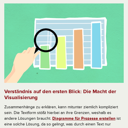
Verständnis auf den ersten Blick: Die Macht der
Visualisierung
Zusammenhänge zu erklären, kann mitunter ziemlich kompliziert
sein. Die Textform stößt hierbei an ihre Grenzen, weshalb es
andere Lösungen braucht.
Diagramme für Prozesse erstellen
ist
eine solche Lösung, da so gelingt, was durch einen Text nur