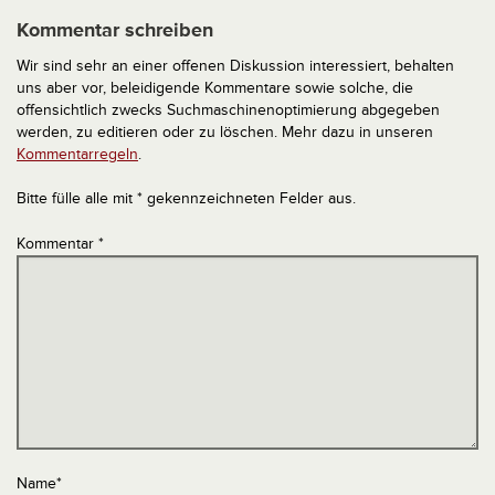
Kommentar schreiben
Wir sind sehr an einer offenen Diskussion interessiert, behalten
uns aber vor, beleidigende Kommentare sowie solche, die
offensichtlich zwecks Suchmaschinenoptimierung abgegeben
werden, zu editieren oder zu löschen. Mehr dazu in unseren
Kommentarregeln
.
Bitte fülle alle mit * gekennzeichneten Felder aus.
Kommentar
*
Name
*