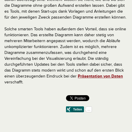
die Diagramme ohne großen Aufwand erstellen lassen. Dabei gibt
es Tools, mit denen Start-ups dank Vorlagen und Anleitungen die
für den jeweiligen Zweck passenden Diagramme erstellen können.
Solche smarten Tools haben außerdem den Vorteil, dass sie online
funktionieren. Das erstellte Diagramm kann daher stetig von
mehreren Mitarbeitern angepasst werden, wodurch die Abläufe
unkomplizierter funktionieren. Zudem ist es möglich, mehrere
Diagramme zusammenzufassen, was durchgehend eine
Vereinfachung bei der Visualisierung erlaubt. Die ständig
durchgeführten Updates bei den Tools stellen dabei sicher, dass
das Diagramm stets modern wirkt und schon auf den ersten Blick
einen überzeugenden Eindruck bei der
Präsentation von Daten
verschafft.