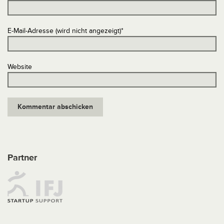
E-Mail-Adresse (wird nicht angezeigt)
*
Website
Partner