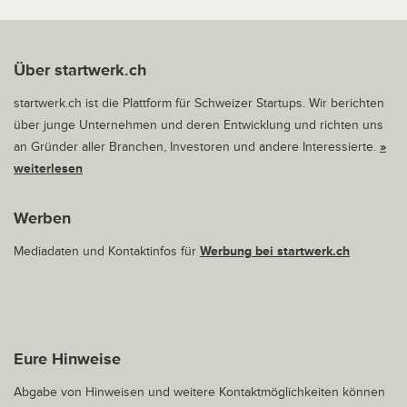
Über startwerk.ch
startwerk.ch ist die Plattform für Schweizer Startups. Wir berichten
über junge Unternehmen und deren Entwicklung und richten uns
an Gründer aller Branchen, Investoren und andere Interessierte.
»
weiterlesen
Werben
Mediadaten und Kontaktinfos für
Werbung bei startwerk.ch
Eure Hinweise
Abgabe von Hinweisen und weitere Kontaktmöglichkeiten können