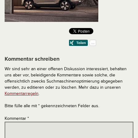
Kommentar schreiben
Wir sind sehr an einer offenen Diskussion interessiert, behalten
uns aber vor, beleidigende Kommentare sowie solche, die
offensichtlich zwecks Suchmaschinenoptimierung abgegeben
werden, zu editieren oder zu löschen. Mehr dazu in unseren
Kommentarregeln
.
Bitte fülle alle mit * gekennzeichneten Felder aus.
Kommentar
*