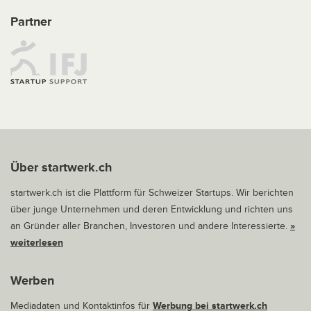
Partner
Über startwerk.ch
startwerk.ch ist die Plattform für Schweizer Startups. Wir berichten
über junge Unternehmen und deren Entwicklung und richten uns
an Gründer aller Branchen, Investoren und andere Interessierte.
»
weiterlesen
Werben
Mediadaten und Kontaktinfos für
Werbung bei startwerk.ch