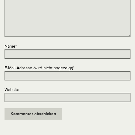
Name
*
E-Mail-Adresse (wird nicht angezeigt)
*
Website