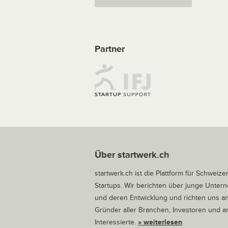
Partner
Über startwerk.ch
startwerk.ch ist die Plattform für Schweize
Startups. Wir berichten über junge Unte
und deren Entwicklung und richten uns a
Gründer aller Branchen, Investoren und 
Interessierte.
» weiterlesen