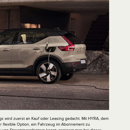
gs wird zuerst an Kauf oder Leasing gedacht. Mit HYRA, dem
r flexible Option, ein Fahrzeug im Abonnement zu