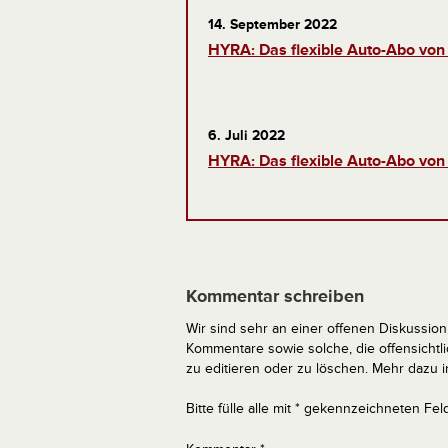
14. September 2022
HYRA: Das flexible Auto-Abo von
6. Juli 2022
HYRA: Das flexible Auto-Abo von
Kommentar schreiben
Wir sind sehr an einer offenen Diskussion 
Kommentare sowie solche, die offensich
zu editieren oder zu löschen. Mehr dazu 
Bitte fülle alle mit * gekennzeichneten Fel