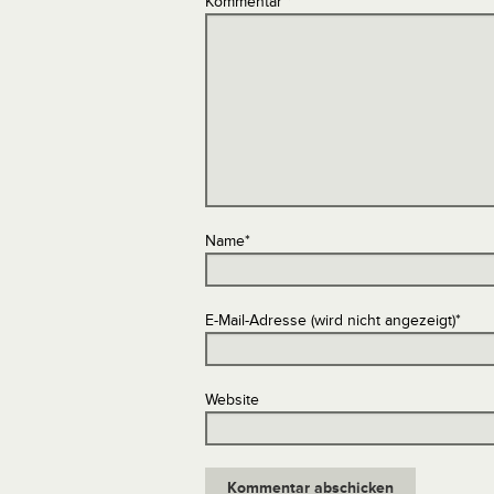
Kommentar
*
Name
*
E-Mail-Adresse (wird nicht angezeigt)
*
Website