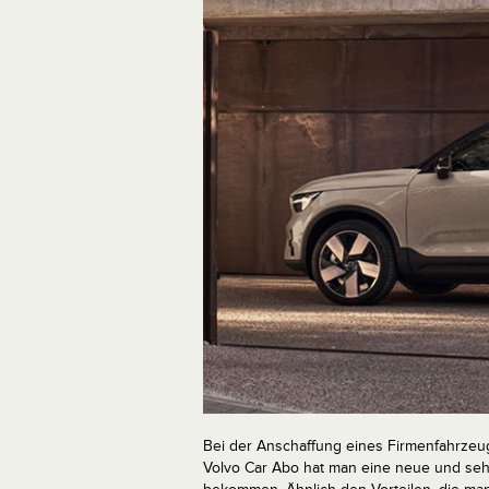
Bei der Anschaffung eines Firmenfahrzeu
Volvo Car Abo hat man eine neue und seh