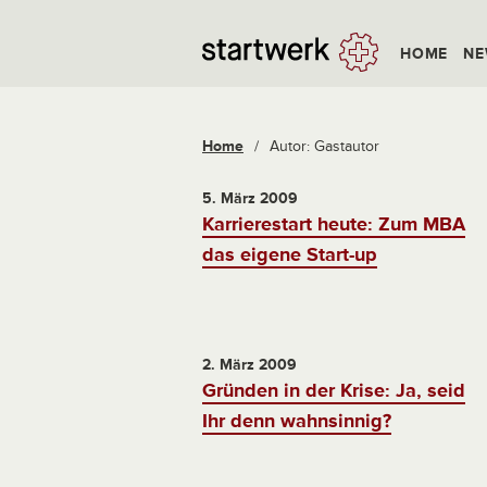
HOME
NE
Home
/
Autor: Gastautor
5. März 2009
Karrierestart heute: Zum MBA
das eigene Start-up
2. März 2009
Gründen in der Krise: Ja, seid
Ihr denn wahnsinnig?