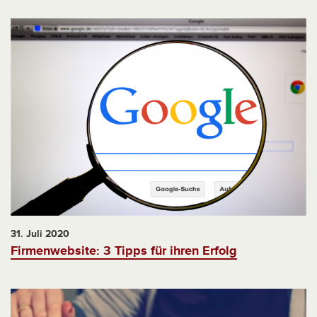
31. Juli 2020
Firmenwebsite: 3 Tipps für ihren Erfolg