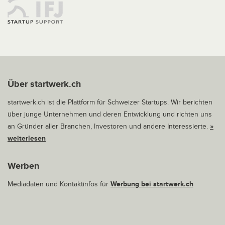
Über startwerk.ch
startwerk.ch ist die Plattform für Schweizer Startups. Wir berichten
über junge Unternehmen und deren Entwicklung und richten uns
an Gründer aller Branchen, Investoren und andere Interessierte.
»
weiterlesen
Werben
Mediadaten und Kontaktinfos für
Werbung bei startwerk.ch