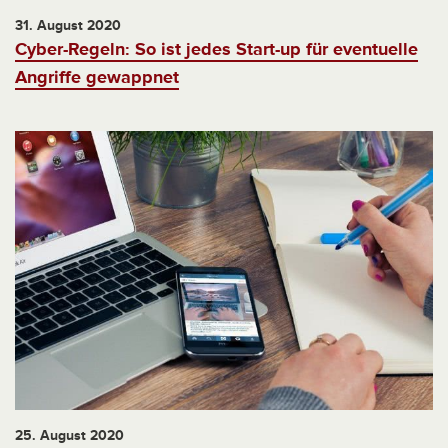
31. August 2020
Cyber-Regeln: So ist jedes Start-up für eventuelle
Angriffe gewappnet
25. August 2020