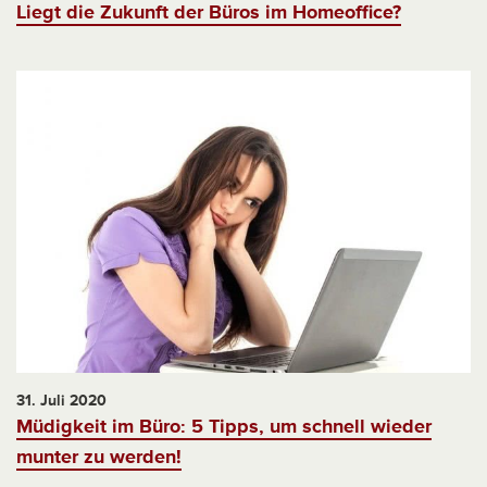
Liegt die Zukunft der Büros im Homeoffice?
31. Juli 2020
Müdigkeit im Büro: 5 Tipps, um schnell wieder
munter zu werden!