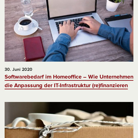
30. Juni 2020
Softwarebedarf im Homeoffice – Wie Unternehmen
die Anpassung der IT-Infrastruktur (re)finanzieren