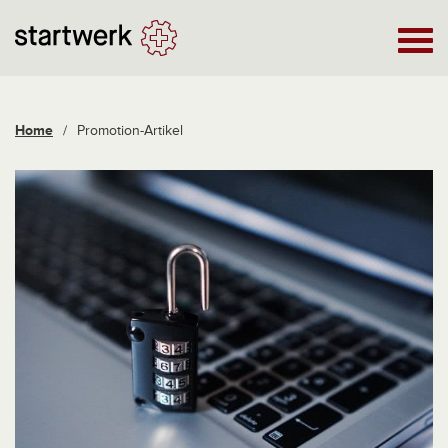
Home
/
Promotion-Artikel