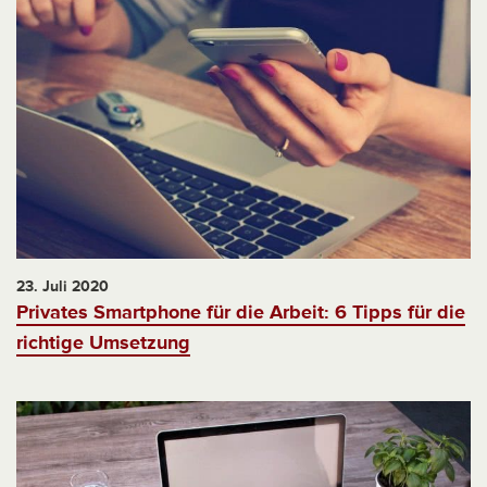
23. Juli 2020
Privates Smartphone für die Arbeit: 6 Tipps für die
richtige Umsetzung