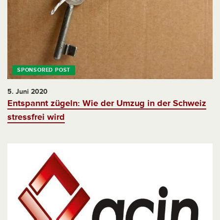
5. Juni 2020
Entspannt zügeln: Wie der Umzug in der Schweiz
stressfrei wird