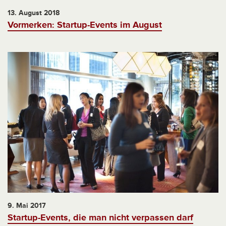
13. August 2018
Vormerken: Startup-Events im August
9. Mai 2017
Startup-Events, die man nicht verpassen darf