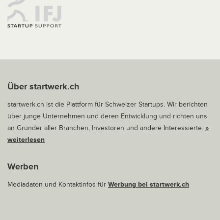
Über startwerk.ch
startwerk.ch ist die Plattform für Schweizer Startups. Wir berichten
über junge Unternehmen und deren Entwicklung und richten uns
an Gründer aller Branchen, Investoren und andere Interessierte.
»
weiterlesen
Werben
Mediadaten und Kontaktinfos für
Werbung bei startwerk.ch