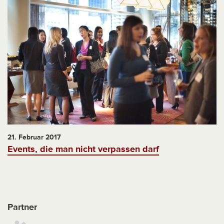
21. Februar 2017
Events, die man nicht verpassen darf
Partner