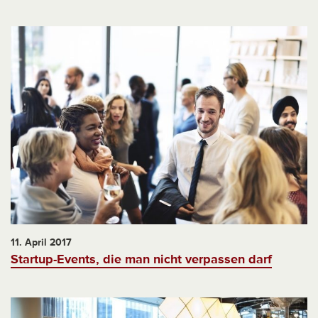
11. April 2017
Startup-Events, die man nicht verpassen darf