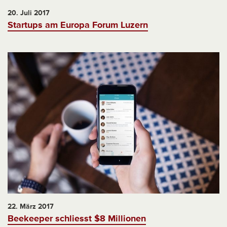
20. Juli 2017
Startups am Europa Forum Luzern
22. März 2017
Beekeeper schliesst $8 Millionen