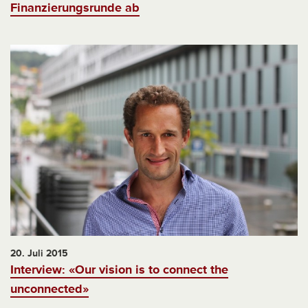
Finanzierungsrunde ab
20. Juli 2015
Interview: «Our vision is to connect the
unconnected»