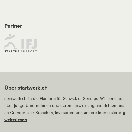
Partner
Über startwerk.ch
startwerk.ch ist die Plattform für Schweizer Startups. Wir berichten
über junge Unternehmen und deren Entwicklung und richten uns
an Gründer aller Branchen, Investoren und andere Interessierte.
»
weiterlesen