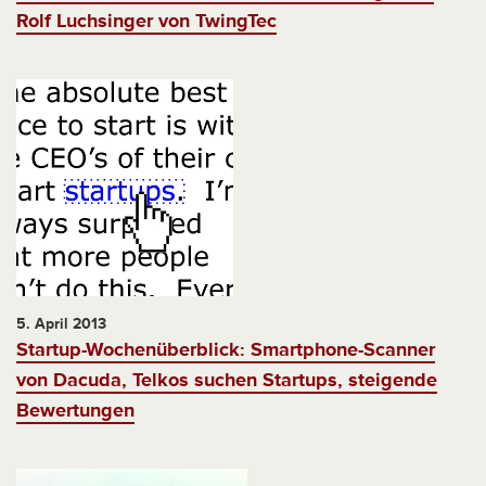
Rolf Luchsinger von TwingTec
5. April 2013
Startup-Wochenüberblick: Smartphone-Scanner
von Dacuda, Telkos suchen Startups, steigende
Bewertungen