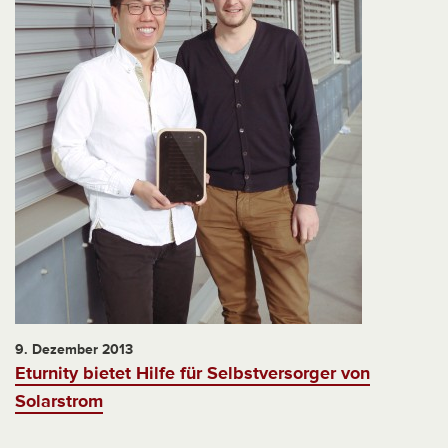
9. Dezember 2013
Eturnity bietet Hilfe für Selbstversorger von
Solarstrom