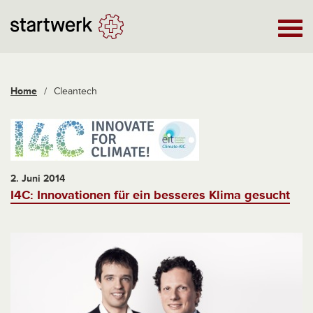
Home
/
Cleantech
2. Juni 2014
I4C: Innovationen für ein besseres Klima gesucht