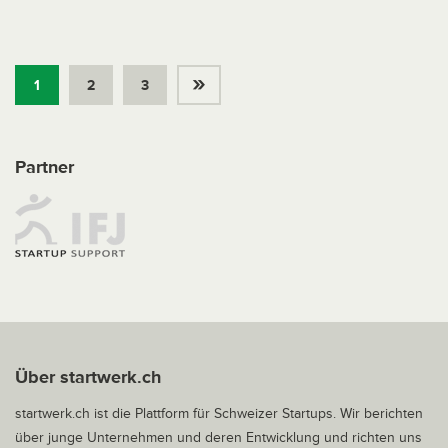
»
1
2
3
Partner
Über startwerk.ch
startwerk.ch ist die Plattform für Schweizer Startups. Wir berichten
über junge Unternehmen und deren Entwicklung und richten uns