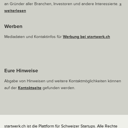
an Gründer aller Branchen, Investoren und andere Interessierte.
»
weiterlesen
Werben
Mediadaten und Kontaktinfos für
Werbung bei startwerk.ch
Eure Hinweise
Abgabe von Hinweisen und weitere Kontaktmöglichkeiten können
auf der
Kontaktseite
gefunden werden.
startwerk.ch ist die Plattform für Schweizer Startups. Alle Rechte