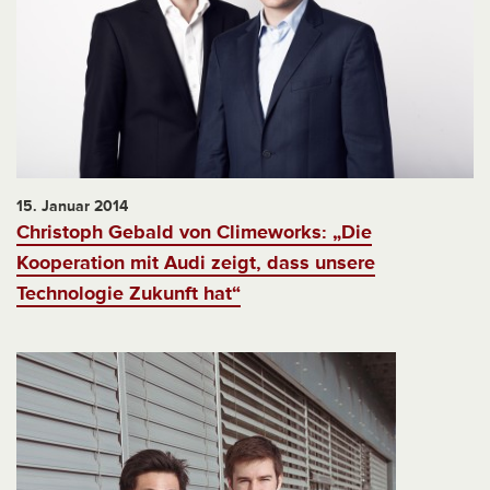
15. Januar 2014
Christoph Gebald von Climeworks: „Die
Kooperation mit Audi zeigt, dass unsere
Technologie Zukunft hat“