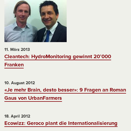
11. März 2013
Cleantech: HydroMonitoring gewinnt 20’000
Franken
10. August 2012
«Je mehr Brain, desto besser»: 9 Fragen an Roman
Gaus von UrbanFarmers
18. April 2012
Ecowizz: Geroco plant die Internationalisierung