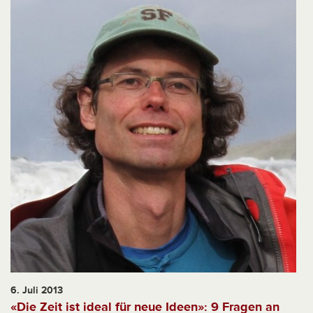
6. Juli 2013
«Die Zeit ist ideal für neue Ideen»: 9 Fragen an