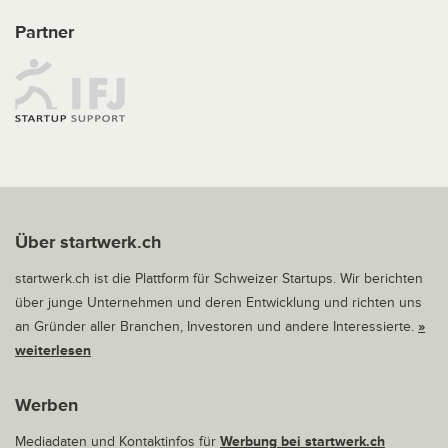
Partner
Über startwerk.ch
startwerk.ch ist die Plattform für Schweizer Startups. Wir berichten
über junge Unternehmen und deren Entwicklung und richten uns
an Gründer aller Branchen, Investoren und andere Interessierte.
»
weiterlesen
Werben
Mediadaten und Kontaktinfos für
Werbung bei startwerk.ch