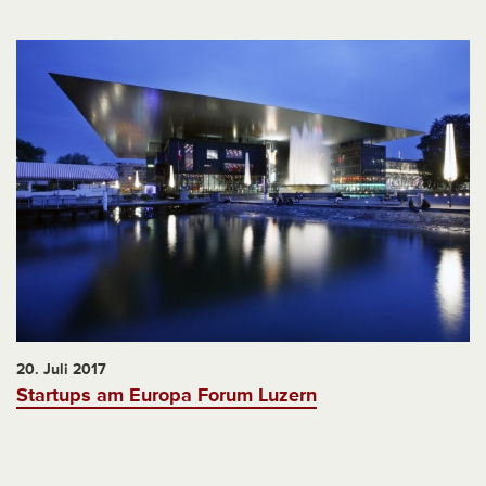
20. Juli 2017
Startups am Europa Forum Luzern