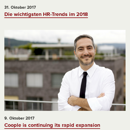
31. Oktober 2017
Die wichtigsten HR-Trends im 2018
9. Oktober 2017
Coople is continuing its rapid expansion