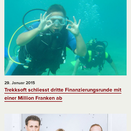
29. Januar 2015
Trekksoft schliesst dritte Finanzierungsrunde mit
einer Million Franken ab