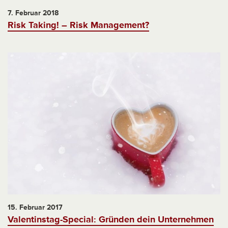
7. Februar 2018
Risk Taking! – Risk Management?
15. Februar 2017
Valentinstag-Special: Gründen dein Unternehmen