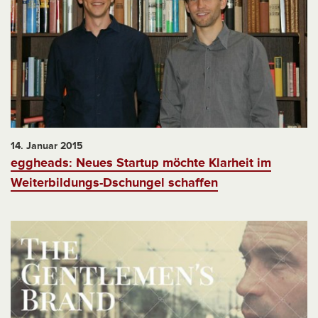
14. Januar 2015
eggheads: Neues Startup möchte Klarheit im
Weiterbildungs-Dschungel schaffen