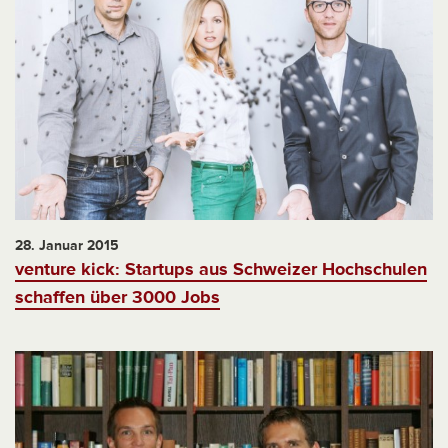
28. Januar 2015
venture kick: Startups aus Schweizer Hochschulen
schaffen über 3000 Jobs