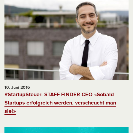
10. Juni 2016
#StartupSteuer: STAFF FINDER-CEO «Sobald
Startups erfolgreich werden, verscheucht man
sie!»