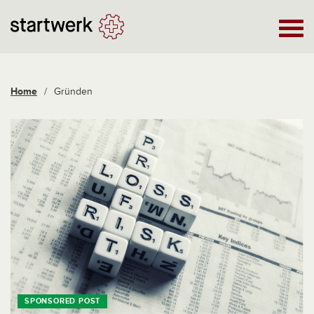
Home
/
Gründen