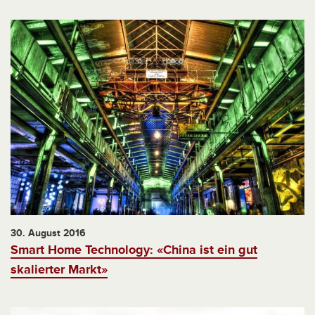
30. August 2016
Smart Home Technology: «China ist ein gut
skalierter Markt»