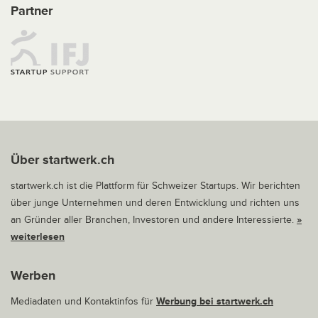
Partner
Über startwerk.ch
startwerk.ch ist die Plattform für Schweizer Startups. Wir berichten
über junge Unternehmen und deren Entwicklung und richten uns
an Gründer aller Branchen, Investoren und andere Interessierte.
»
weiterlesen
Werben
Mediadaten und Kontaktinfos für
Werbung bei startwerk.ch