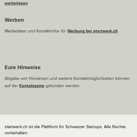
weiterlesen
Werben
Mediadaten und Kontaktinfos für
Werbung bei startwerk.ch
Eure Hinweise
Abgabe von Hinweisen und weitere Kontaktmöglichkeiten können
auf der
Kontaktseite
gefunden werden.
startwerk.ch ist die Plattform für Schweizer Startups. Alle Rechte
vorbehalten.