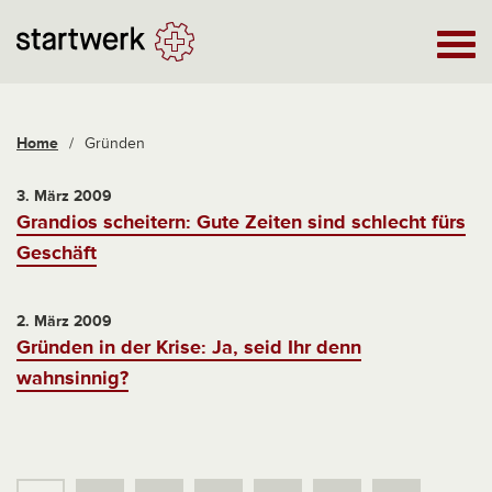
Home
/
Gründen
3. März 2009
Grandios scheitern: Gute Zeiten sind schlecht fürs
Geschäft
2. März 2009
Gründen in der Krise: Ja, seid Ihr denn
wahnsinnig?