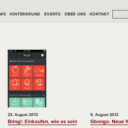
WS
HINTERGRUND
EVENTS
ÜBER UNS
KONTAKT
23. August 2013
9. August 2012
Bring!: Einkaufen, wie es sein
Gbanga: Neue 