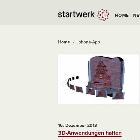
HOME
NE
Home
/
Iphone-App
16. Dezember 2013
3D-Anwendungen halten