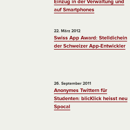
Einzug in der Verwaltung und
auf Smartphones
22. März 2012
Swiss App Award: Stelldichein
der Schweizer App-Entwickler
26. September 2011
Anonymes Twittern für
Studenten: blicKlick heisst neu
Spocal