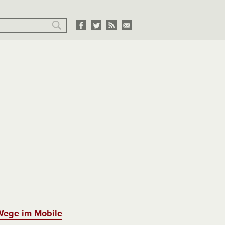
Wege im Mobile