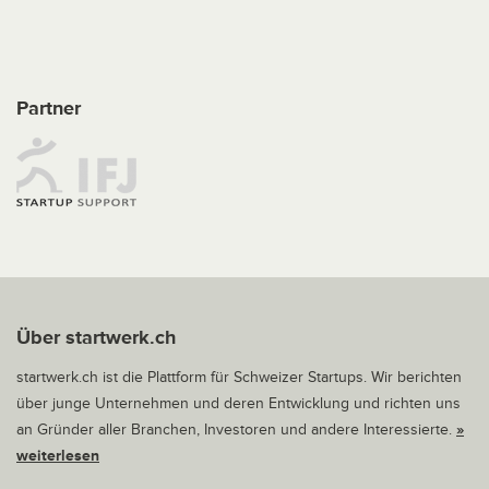
Partner
Über startwerk.ch
startwerk.ch ist die Plattform für Schweizer Startups. Wir berichten
über junge Unternehmen und deren Entwicklung und richten uns
an Gründer aller Branchen, Investoren und andere Interessierte.
»
weiterlesen