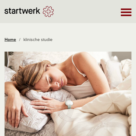
Home
/
klinische studie