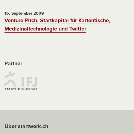
16. September 2009
Venture Pitch: Startkapital für Kartontische,
Medizinaltechnologie und Twitter
Partner
Über startwerk.ch