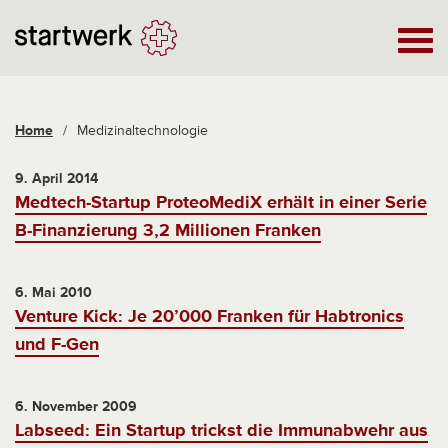
Home
/
Medizinaltechnologie
9. April 2014
Medtech-Startup ProteoMediX erhält in einer Serie
B-Finanzierung 3,2 Millionen Franken
6. Mai 2010
Venture Kick: Je 20’000 Franken für Habtronics
und F-Gen
6. November 2009
Labseed: Ein Startup trickst die Immunabwehr aus