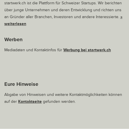
startwerk.ch ist die Plattform für Schweizer Startups. Wir berichten
über junge Unternehmen und deren Entwicklung und richten uns
an Gründer aller Branchen, Investoren und andere Interessierte.
»
weiterlesen
Werben
Mediadaten und Kontaktinfos für
Werbung bei startwerk.ch
Eure Hinweise
Abgabe von Hinweisen und weitere Kontaktmöglichkeiten können
auf der
Kontaktseite
gefunden werden.