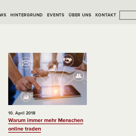
WS
HINTERGRUND
EVENTS
ÜBER UNS
KONTAKT
10. April 2018
Warum immer mehr Menschen
online traden