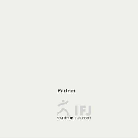
Partner