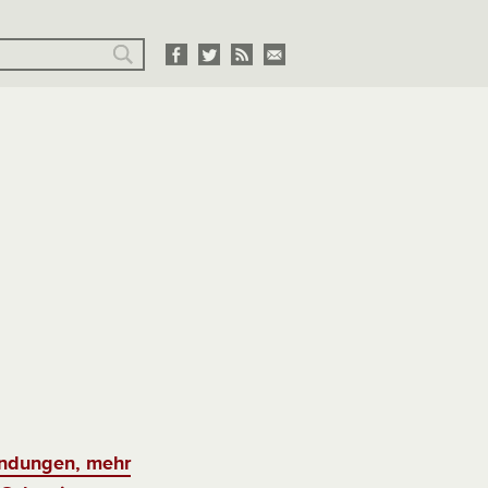
ndungen, mehr