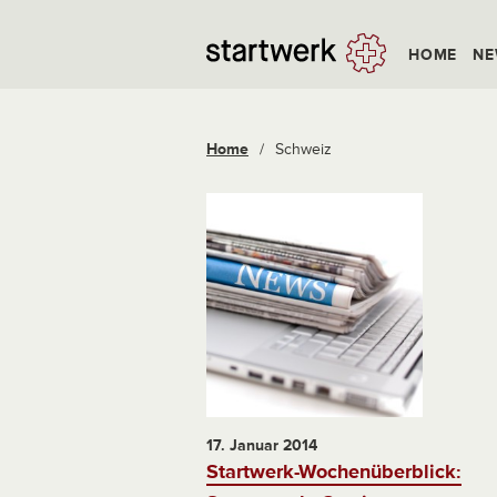
HOME
NE
Home
/
Schweiz
17. Januar 2014
Startwerk-Wochenüberblick: