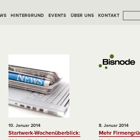
WS
HINTERGRUND
EVENTS
ÜBER UNS
KONTAKT
10. Januar 2014
8. Januar 2014
Startwerk-Wochenüberblick:
Mehr Firmengrü