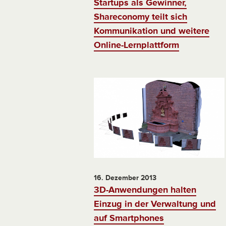
Startups als Gewinner,
Shareconomy teilt sich
Kommunikation und weitere
Online-Lernplattform
16. Dezember 2013
3D-Anwendungen halten
Einzug in der Verwaltung und
auf Smartphones