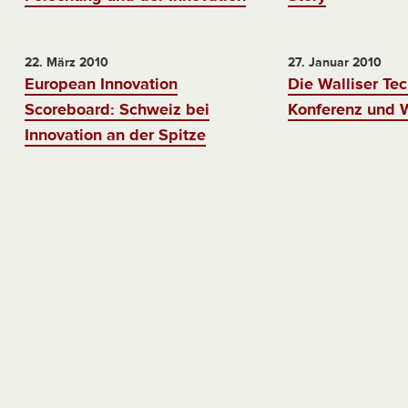
22. März 2010
27. Januar 2010
European Innovation
Die Walliser Tec
Scoreboard: Schweiz bei
Konferenz und 
Innovation an der Spitze