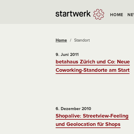
HOME
NE
Home
/
Standort
9. Juni 2011
betahaus Zürich und Co: Neue
Coworking-Standorte am Start
6. Dezember 2010
Shopalive: Streetview-Feeling
und Geolocation für Shops