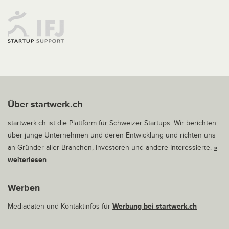
Über startwerk.ch
startwerk.ch ist die Plattform für Schweizer Startups. Wir berichten
über junge Unternehmen und deren Entwicklung und richten uns
an Gründer aller Branchen, Investoren und andere Interessierte.
»
weiterlesen
Werben
Mediadaten und Kontaktinfos für
Werbung bei startwerk.ch