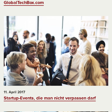
GlobalTechBox.com
11. April 2017
Startup-Events, die man nicht verpassen darf