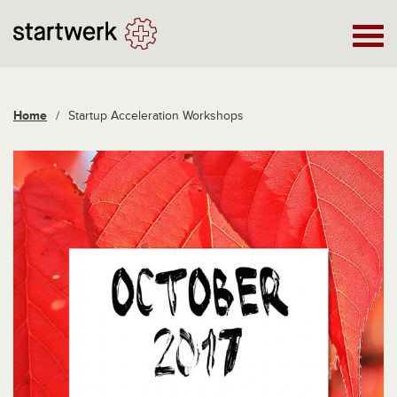
Home
/
Startup Acceleration Workshops