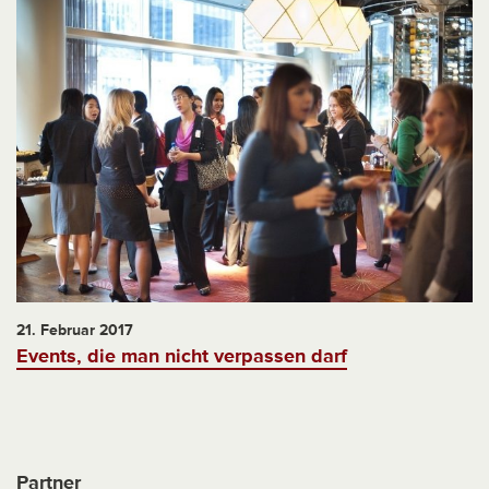
21. Februar 2017
Events, die man nicht verpassen darf
Partner