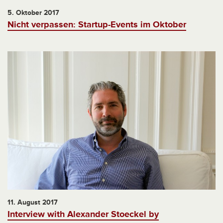
5. Oktober 2017
Nicht verpassen: Startup-Events im Oktober
11. August 2017
Interview with Alexander Stoeckel by