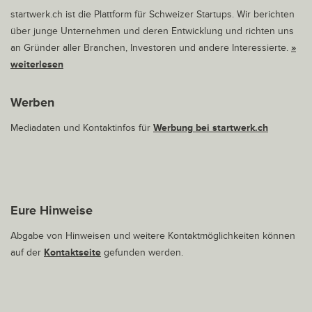
startwerk.ch ist die Plattform für Schweizer Startups. Wir berichten
über junge Unternehmen und deren Entwicklung und richten uns
an Gründer aller Branchen, Investoren und andere Interessierte.
»
weiterlesen
Werben
Mediadaten und Kontaktinfos für
Werbung bei startwerk.ch
Eure Hinweise
Abgabe von Hinweisen und weitere Kontaktmöglichkeiten können
auf der
Kontaktseite
gefunden werden.