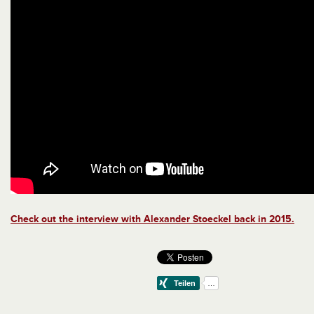
Check out the interview with Alexander Stoeckel back in 2015.