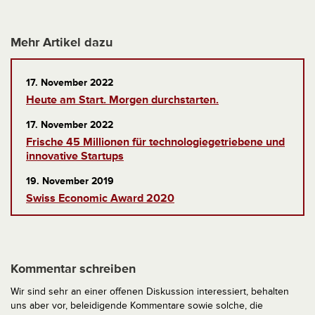
Mehr Artikel dazu
17. November 2022
Heute am Start. Morgen durchstarten.
17. November 2022
Frische 45 Millionen für technologiegetriebene und
innovative Startups
19. November 2019
Swiss Economic Award 2020
Kommentar schreiben
Wir sind sehr an einer offenen Diskussion interessiert, behalten
uns aber vor, beleidigende Kommentare sowie solche, die