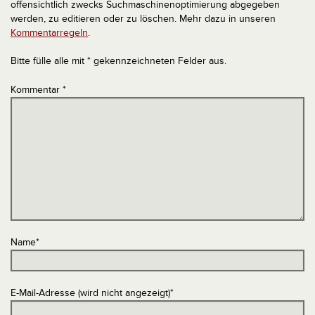
offensichtlich zwecks Suchmaschinenoptimierung abgegeben
werden, zu editieren oder zu löschen. Mehr dazu in unseren
Kommentarregeln
.
Bitte fülle alle mit * gekennzeichneten Felder aus.
Kommentar
*
Name
*
E-Mail-Adresse (wird nicht angezeigt)
*