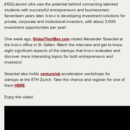
(HSG) alumni who saw the potential behind connecting talented
students with successful entrepreneurs and businessmen.
Seventeen years later, b-to-v is developing investment solutions for
private, corporate and institutional investors, with about 3.000
investment opportunities per year!
One week ago,
GlobalTechBox.com
visited Alexander Stoeckel at
the b-to-v office in St. Gallen. Watch the interview and get to know
eight significant aspects of the startups that b-to-v evaluates and
discover more interesting topics for both entrepreneurs and
investors!
Stoeckel also holds
venturelab
acceleration workshops for
startups at the ETH Zurich. Take the chance and register for one of
them
HERE
.
Enjoy the video!