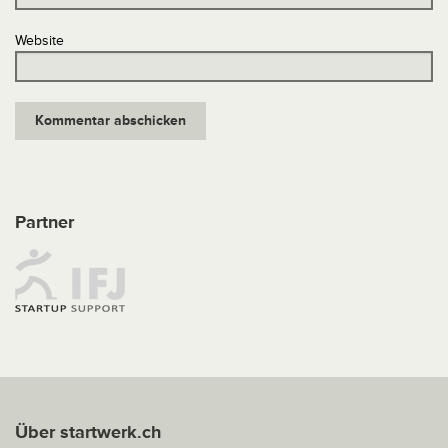
Website
Partner
Über startwerk.ch