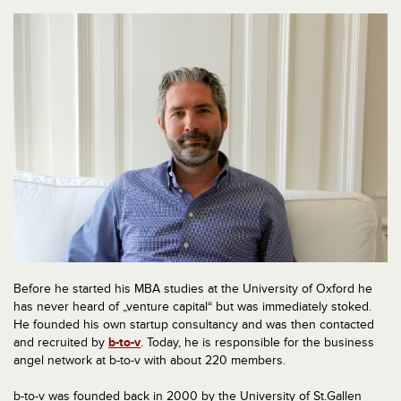
Before he started his MBA studies at the University of Oxford he
has never heard of „venture capital“ but was immediately stoked.
He founded his own startup consultancy and was then contacted
and recruited by
b-to-v
. Today, he is responsible for the business
angel network at b-to-v with about 220 members.
b-to-v was founded back in 2000 by the University of St.Gallen