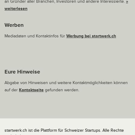
an Gründer aller Branchen, Investoren und andere Interessierte.
»
weiterlesen
Werben
Mediadaten und Kontaktinfos für
Werbung bei startwerk.ch
Eure Hinweise
Abgabe von Hinweisen und weitere Kontaktmöglichkeiten können
auf der
Kontaktseite
gefunden werden.
startwerk.ch ist die Plattform für Schweizer Startups. Alle Rechte