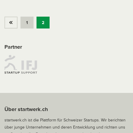
«
1
2
Partner
Über startwerk.ch
startwerk.ch ist die Plattform für Schweizer Startups. Wir berichten
über junge Unternehmen und deren Entwicklung und richten uns