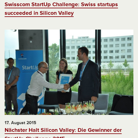
Swisscom StartUp Challenge: Swiss startups
succeeded in Silicon Valley
17. August 2015
Nächster Halt Silicon Valley: Die Gewinner der