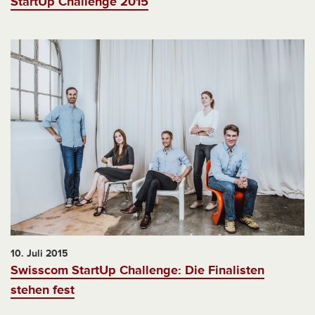
StartUp Challenge 2015
10. Juli 2015
Swisscom StartUp Challenge: Die Finalisten
stehen fest