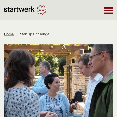
Home
/
StartUp Challenge