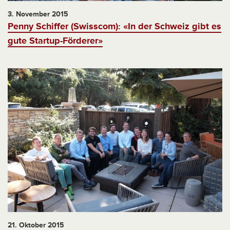
3. November 2015
Penny Schiffer (Swisscom): «In der Schweiz gibt es
gute Startup-Förderer»
21. Oktober 2015