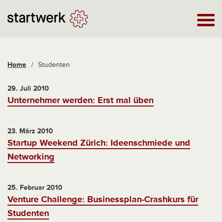
Home
/
Studenten
29. Juli 2010
Unternehmer werden: Erst mal üben
23. März 2010
Startup Weekend Zürich: Ideenschmiede und
Networking
25. Februar 2010
Venture Challenge: Businessplan-Crashkurs für
Studenten