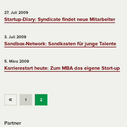
27. Juli 2009
Startup-Diary: Syndicate findet neue Mitarbeiter
3. Juli 2009
Sandbox-Network: Sandkasten für junge Talente
5. März 2009
Karrierestart heute: Zum MBA das eigene Start-up
«
1
2
Partner