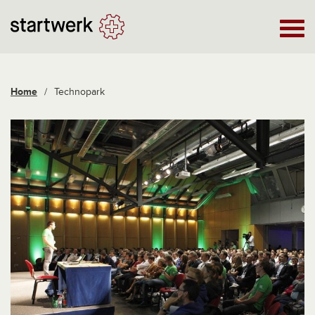
Home
/
Technopark