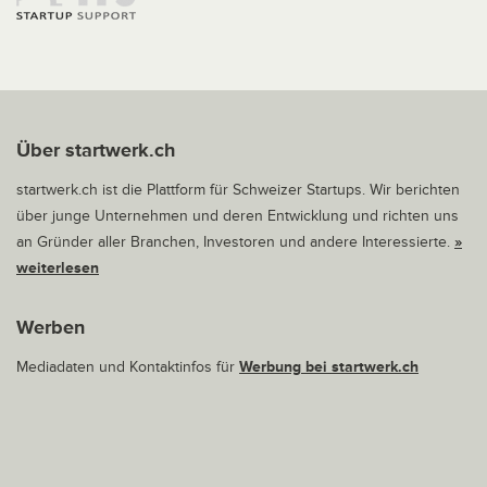
Über startwerk.ch
startwerk.ch ist die Plattform für Schweizer Startups. Wir berichten
über junge Unternehmen und deren Entwicklung und richten uns
an Gründer aller Branchen, Investoren und andere Interessierte.
»
weiterlesen
Werben
Mediadaten und Kontaktinfos für
Werbung bei startwerk.ch