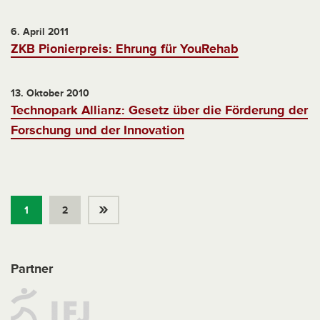
6. April 2011
ZKB Pionierpreis: Ehrung für YouRehab
13. Oktober 2010
Technopark Allianz: Gesetz über die Förderung der
Forschung und der Innovation
»
1
2
Partner