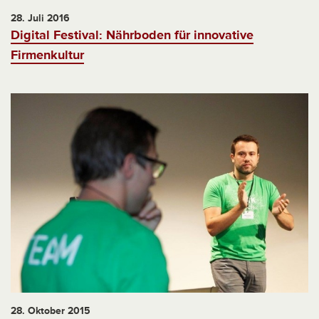
28. Juli 2016
Digital Festival: Nährboden für innovative
Firmenkultur
28. Oktober 2015