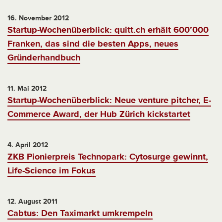
16. November 2012
Startup-Wochenüberblick: quitt.ch erhält 600’000
Franken, das sind die besten Apps, neues
Gründerhandbuch
11. Mai 2012
Startup-Wochenüberblick: Neue venture pitcher, E-
Commerce Award, der Hub Zürich kickstartet
4. April 2012
ZKB Pionierpreis Technopark: Cytosurge gewinnt,
Life-Science im Fokus
12. August 2011
Cabtus: Den Taximarkt umkrempeln