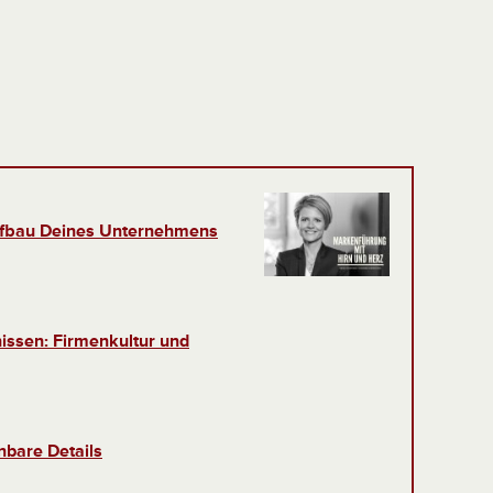
fbau Deines Unternehmens
issen: Firmenkultur und
nbare Details