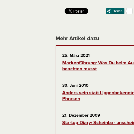
Mehr Artikel dazu
25. März 2021
Markenführung: Was Du beim Au
beachten musst
30. Juni 2010
Anders sein statt Lippenbekenntn
Phrasen
21. Dezember 2009
Startup-Diary: Scheinbar unschei