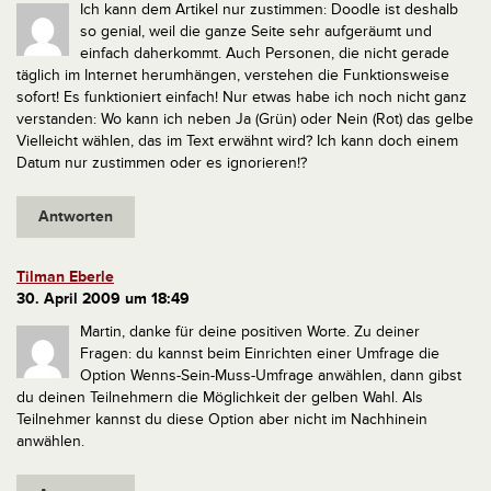
Ich kann dem Artikel nur zustimmen: Doodle ist deshalb
so genial, weil die ganze Seite sehr aufgeräumt und
einfach daherkommt. Auch Personen, die nicht gerade
täglich im Internet herumhängen, verstehen die Funktionsweise
sofort! Es funktioniert einfach!
Nur etwas habe ich noch nicht ganz
verstanden: Wo kann ich neben Ja (Grün) oder Nein (Rot) das gelbe
Vielleicht wählen, das im Text erwähnt wird? Ich kann doch einem
Datum nur zustimmen oder es ignorieren!?
Antworten
Tilman Eberle
30. April 2009 um 18:49
Martin, danke für deine positiven Worte. Zu deiner
Fragen: du kannst beim Einrichten einer Umfrage die
Option Wenns-Sein-Muss-Umfrage anwählen, dann gibst
du deinen Teilnehmern die Möglichkeit der gelben Wahl. Als
Teilnehmer kannst du diese Option aber nicht im Nachhinein
anwählen.