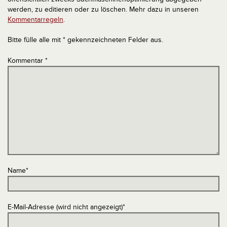
werden, zu editieren oder zu löschen. Mehr dazu in unseren
Kommentarregeln
.
Bitte fülle alle mit * gekennzeichneten Felder aus.
Kommentar
*
Name
*
E-Mail-Adresse (wird nicht angezeigt)
*