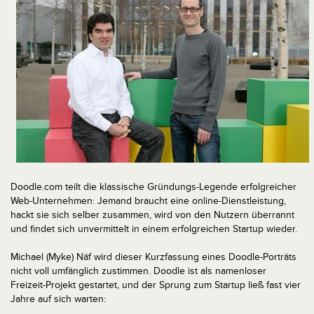
Doodle.com teilt die klassische Gründungs-Legende erfolgreicher
Web-Unternehmen: Jemand braucht eine online-Dienstleistung,
hackt sie sich selber zusammen, wird von den Nutzern überrannt
und findet sich unvermittelt in einem erfolgreichen Startup wieder.
Michael (Myke) Näf wird dieser Kurzfassung eines Doodle-Porträts
nicht voll umfänglich zustimmen. Doodle ist als namenloser
Freizeit-Projekt gestartet, und der Sprung zum Startup ließ fast vier
Jahre auf sich warten: