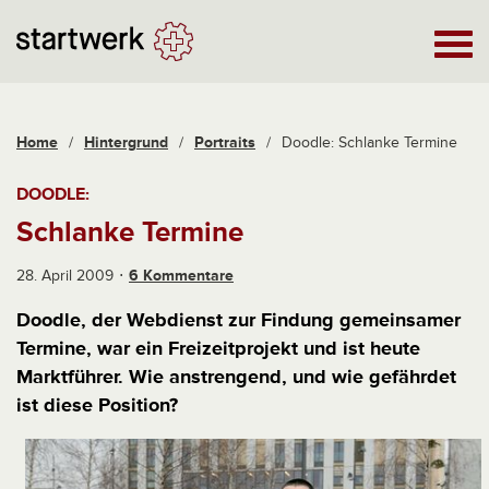
Home
/
Hintergrund
/
Portraits
/
Doodle: Schlanke Termine
DOODLE:
Schlanke Termine
28. April 2009
6 Kommentare
Doodle, der Webdienst zur Findung gemeinsamer
Termine, war ein Freizeitprojekt und ist heute
Marktführer. Wie anstrengend, und wie gefährdet
ist diese Position?