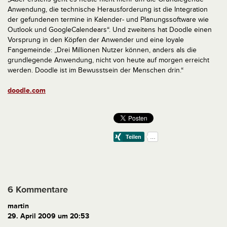
Anwendung, die technische Herausforderung ist die Integration
der gefundenen termine in Kalender- und Planungssoftware wie
Outlook und GoogleCalendears“. Und zweitens hat Doodle einen
Vorsprung in den Köpfen der Anwender und eine loyale
Fangemeinde: „Drei Millionen Nutzer können, anders als die
grundlegende Anwendung, nicht von heute auf morgen erreicht
werden. Doodle ist im Bewusstsein der Menschen drin.“
doodle.com
6 Kommentare
martin
29. April 2009 um 20:53