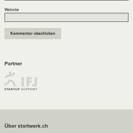
Website
Partner
Über startwerk.ch