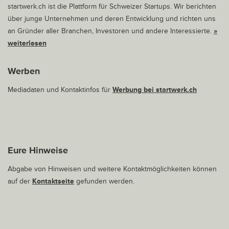
startwerk.ch ist die Plattform für Schweizer Startups. Wir berichten
über junge Unternehmen und deren Entwicklung und richten uns
an Gründer aller Branchen, Investoren und andere Interessierte.
»
weiterlesen
Werben
Mediadaten und Kontaktinfos für
Werbung bei startwerk.ch
Eure Hinweise
Abgabe von Hinweisen und weitere Kontaktmöglichkeiten können
auf der
Kontaktseite
gefunden werden.