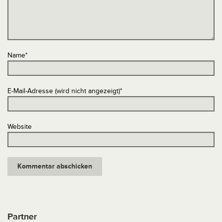
Name
*
E-Mail-Adresse (wird nicht angezeigt)
*
Website
Partner