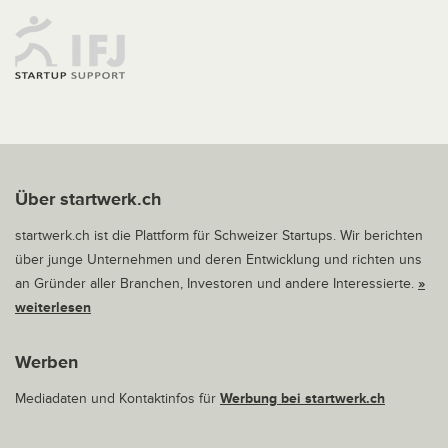
Über startwerk.ch
startwerk.ch ist die Plattform für Schweizer Startups. Wir berichten
über junge Unternehmen und deren Entwicklung und richten uns
an Gründer aller Branchen, Investoren und andere Interessierte.
»
weiterlesen
Werben
Mediadaten und Kontaktinfos für
Werbung bei startwerk.ch