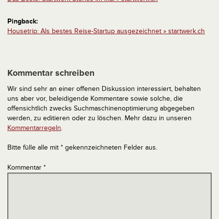
Pingback:
Housetrip: Als bestes Reise-Startup ausgezeichnet » startwerk.ch
Kommentar schreiben
Wir sind sehr an einer offenen Diskussion interessiert, behalten
uns aber vor, beleidigende Kommentare sowie solche, die
offensichtlich zwecks Suchmaschinenoptimierung abgegeben
werden, zu editieren oder zu löschen. Mehr dazu in unseren
Kommentarregeln
.
Bitte fülle alle mit * gekennzeichneten Felder aus.
Kommentar
*