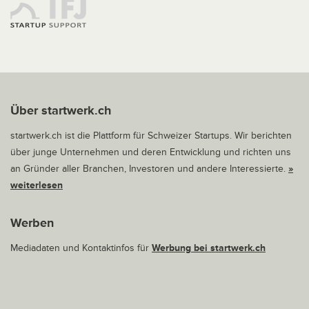
Über startwerk.ch
startwerk.ch ist die Plattform für Schweizer Startups. Wir berichten
über junge Unternehmen und deren Entwicklung und richten uns
an Gründer aller Branchen, Investoren und andere Interessierte.
»
weiterlesen
Werben
Mediadaten und Kontaktinfos für
Werbung bei startwerk.ch