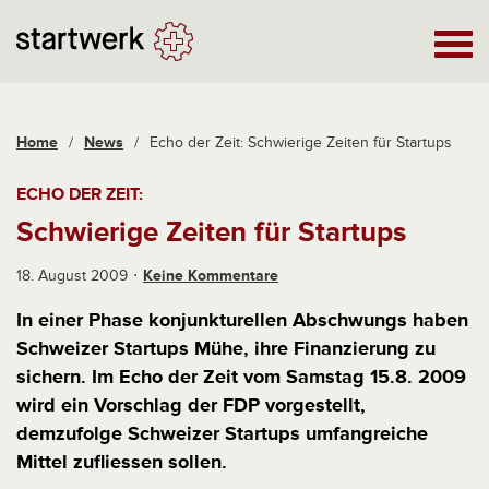
Home
/
News
/
Echo der Zeit: Schwierige Zeiten für Startups
ECHO DER ZEIT:
Schwierige Zeiten für Startups
18. August 2009
Keine Kommentare
In einer Phase konjunkturellen Abschwungs haben
Schweizer Startups Mühe, ihre Finanzierung zu
sichern. Im Echo der Zeit vom Samstag 15.8. 2009
wird ein Vorschlag der FDP vorgestellt,
demzufolge Schweizer Startups umfangreiche
Mittel zufliessen sollen.