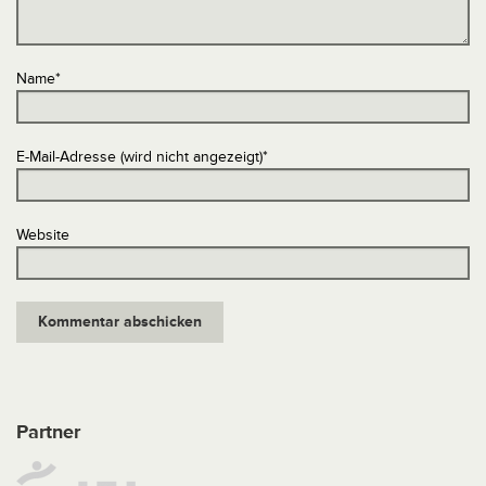
Name
*
E-Mail-Adresse (wird nicht angezeigt)
*
Website
Partner