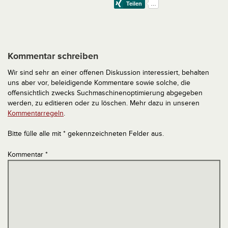
Kommentar schreiben
Wir sind sehr an einer offenen Diskussion interessiert, behalten
uns aber vor, beleidigende Kommentare sowie solche, die
offensichtlich zwecks Suchmaschinenoptimierung abgegeben
werden, zu editieren oder zu löschen. Mehr dazu in unseren
Kommentarregeln
.
Bitte fülle alle mit * gekennzeichneten Felder aus.
Kommentar
*