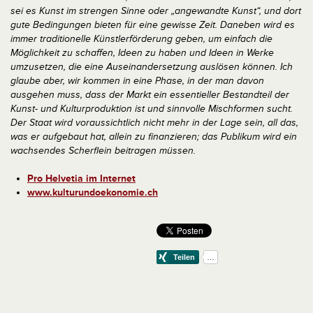
sei es Kunst im strengen Sinne oder „angewandte Kunst“, und dort
gute Bedingungen bieten für eine gewisse Zeit. Daneben wird es
immer traditionelle Künstlerförderung geben, um einfach die
Möglichkeit zu schaffen, Ideen zu haben und Ideen in Werke
umzusetzen, die eine Auseinandersetzung auslösen können. Ich
glaube aber, wir kommen in eine Phase, in der man davon
ausgehen muss, dass der Markt ein essentieller Bestandteil der
Kunst- und Kulturproduktion ist und sinnvolle Mischformen sucht.
Der Staat wird voraussichtlich nicht mehr in der Lage sein, all das,
was er aufgebaut hat, allein zu finanzieren; das Publikum wird ein
wachsendes Scherflein beitragen müssen.
Pro Helvetia im Internet
www.kulturundoekonomie.ch