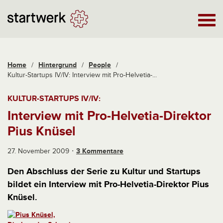
Home
/
Hintergrund
/
People
/
Kultur-Startups IV/IV: Interview mit Pro-Helvetia-...
KULTUR-STARTUPS IV/IV:
Interview mit Pro-Helvetia-Direktor
Pius Knüsel
27. November 2009
3 Kommentare
Den Abschluss der Serie zu Kultur und Startups
bildet ein Interview mit Pro-Helvetia-Direktor Pius
Knüsel.