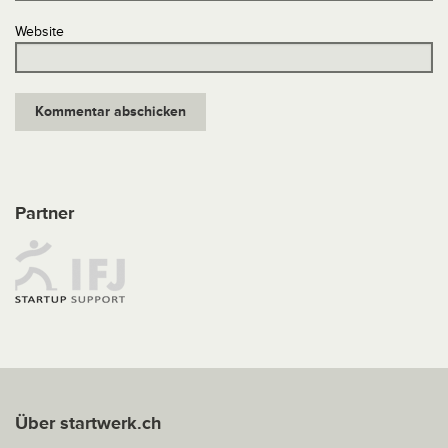
Website
Partner
Über startwerk.ch