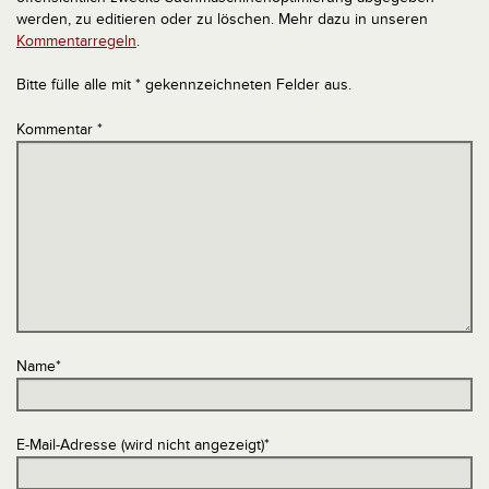
werden, zu editieren oder zu löschen. Mehr dazu in unseren
Kommentarregeln
.
Bitte fülle alle mit * gekennzeichneten Felder aus.
Kommentar
*
Name
*
E-Mail-Adresse (wird nicht angezeigt)
*