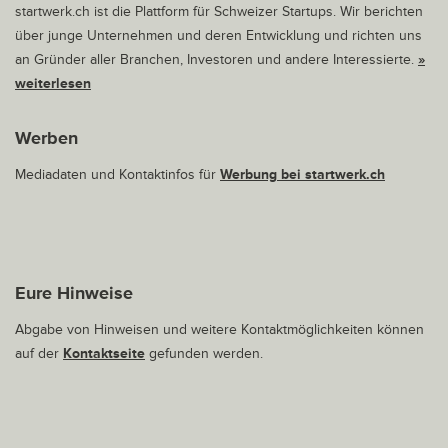
startwerk.ch ist die Plattform für Schweizer Startups. Wir berichten
über junge Unternehmen und deren Entwicklung und richten uns
an Gründer aller Branchen, Investoren und andere Interessierte.
»
weiterlesen
Werben
Mediadaten und Kontaktinfos für
Werbung bei startwerk.ch
Eure Hinweise
Abgabe von Hinweisen und weitere Kontaktmöglichkeiten können
auf der
Kontaktseite
gefunden werden.