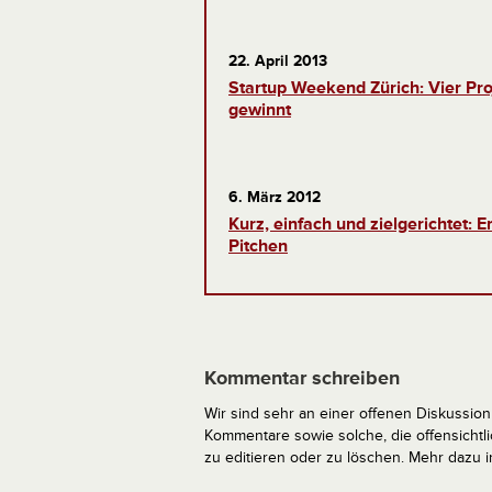
22. April 2013
Startup Weekend Zürich: Vier Pr
gewinnt
6. März 2012
Kurz, einfach und zielgerichtet: E
Pitchen
Kommentar schreiben
Wir sind sehr an einer offenen Diskussion 
Kommentare sowie solche, die offensich
zu editieren oder zu löschen. Mehr dazu 