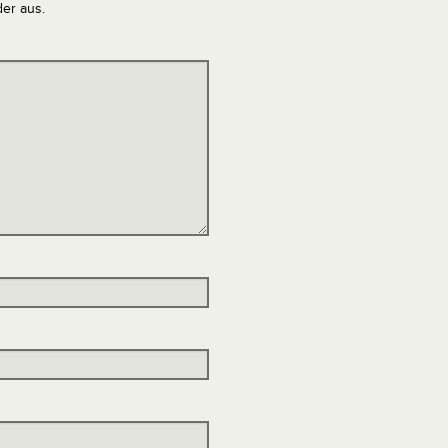
der aus.