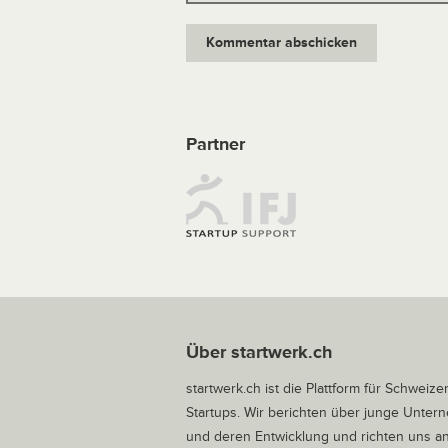
Partner
Über startwerk.ch
startwerk.ch ist die Plattform für Schweize
Startups. Wir berichten über junge Unte
und deren Entwicklung und richten uns a