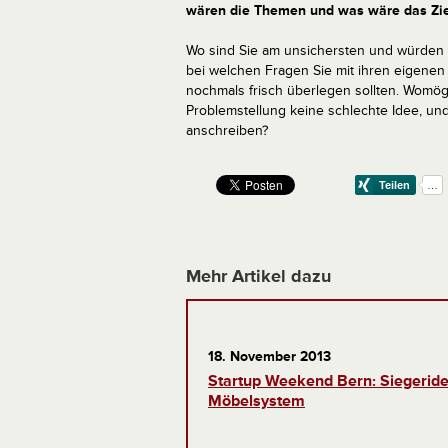
wären die Themen und was wäre das Ziel
Wo sind Sie am unsichersten und würden 
bei welchen Fragen Sie mit ihren eigenen
nochmals frisch überlegen sollten. Womög
Problemstellung keine schlechte Idee, und
anschreiben?
Mehr Artikel dazu
18. November 2013
Startup Weekend Bern: Siegeride
Möbelsystem