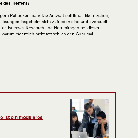
 des Treffens?
gern Rat bekommen? Die Antwort soll Ihnen klar machen,
 Lösungen insgeheim nicht zufrieden sind und eventuell
lich ist etwas Research und Herumfragen bei dieser
 warum eigentlich nicht tatsächlich den Guru mal
e ist ein modulares