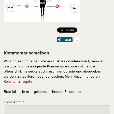
Kommentar schreiben
Wir sind sehr an einer offenen Diskussion interessiert, behalten
uns aber vor, beleidigende Kommentare sowie solche, die
offensichtlich zwecks Suchmaschinenoptimierung abgegeben
werden, zu editieren oder zu löschen. Mehr dazu in unseren
Kommentarregeln
.
Bitte fülle alle mit * gekennzeichneten Felder aus.
Kommentar
*