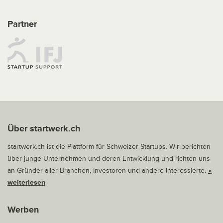
Partner
Über startwerk.ch
startwerk.ch ist die Plattform für Schweizer Startups. Wir berichten
über junge Unternehmen und deren Entwicklung und richten uns
an Gründer aller Branchen, Investoren und andere Interessierte.
»
weiterlesen
Werben