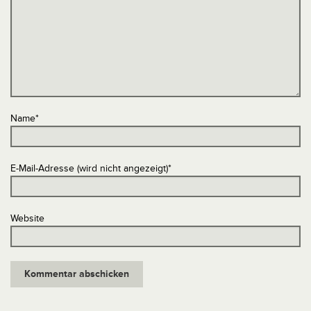
Name
*
E-Mail-Adresse (wird nicht angezeigt)
*
Website