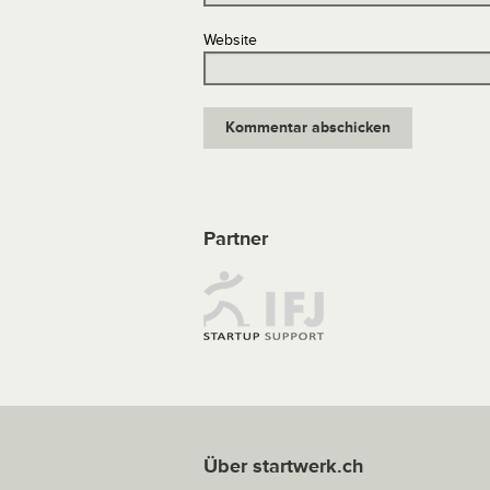
Website
Partner
Über startwerk.ch