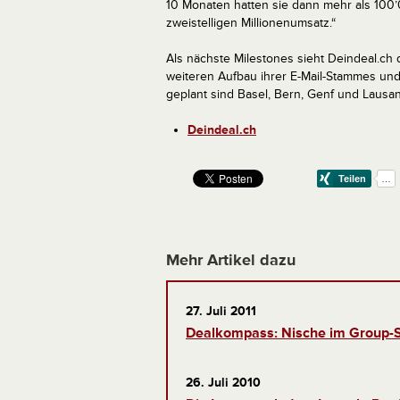
10 Monaten hatten sie dann mehr als 100
zweistelligen Millionenumsatz.“
Als nächste Milestones sieht Deindeal.ch
weiteren Aufbau ihrer E-Mail-Stammes und
geplant sind Basel, Bern, Genf und Lausa
Deindeal.ch
Mehr Artikel dazu
27. Juli 2011
Dealkompass: Nische im Group-
26. Juli 2010