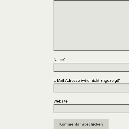
Name
*
E-Mail-Adresse (wird nicht angezeigt)
*
Website