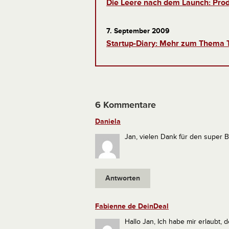
Die Leere nach dem Launch: Produ
7. September 2009
Startup-Diary: Mehr zum Thema 
6 Kommentare
Daniela
Jan, vielen Dank für den super B
Antworten
Fabienne de DeinDeal
Hallo Jan,
Ich habe mir erlaubt, d