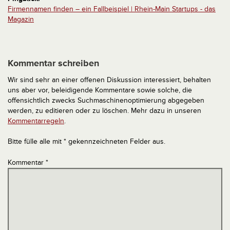
Firmennamen finden – ein Fallbeispiel | Rhein-Main Startups - das
Magazin
Kommentar schreiben
Wir sind sehr an einer offenen Diskussion interessiert, behalten
uns aber vor, beleidigende Kommentare sowie solche, die
offensichtlich zwecks Suchmaschinenoptimierung abgegeben
werden, zu editieren oder zu löschen. Mehr dazu in unseren
Kommentarregeln
.
Bitte fülle alle mit * gekennzeichneten Felder aus.
Kommentar
*