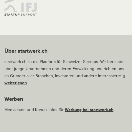
Über startwerk.ch
startwerk.ch ist die Plattform für Schweizer Startups. Wir berichten
über junge Unternehmen und deren Entwicklung und richten uns
an Gründer aller Branchen, Investoren und andere Interessierte.
»
weiterlesen
Werben
Mediadaten und Kontaktinfos für
Werbung bei startwerk.ch