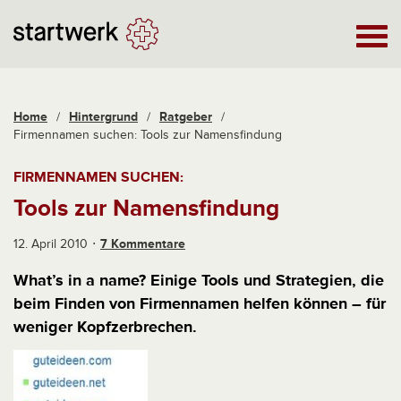
Home
/
Hintergrund
/
Ratgeber
/
Firmennamen suchen: Tools zur Namensfindung
FIRMENNAMEN SUCHEN:
Tools zur Namensfindung
12. April 2010
7 Kommentare
What’s in a name? Einige Tools und Strategien, die
beim Finden von Firmennamen helfen können – für
weniger Kopfzerbrechen.