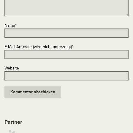
Name
*
E-Mail-Adresse (wird nicht angezeigt)
*
Website
Partner