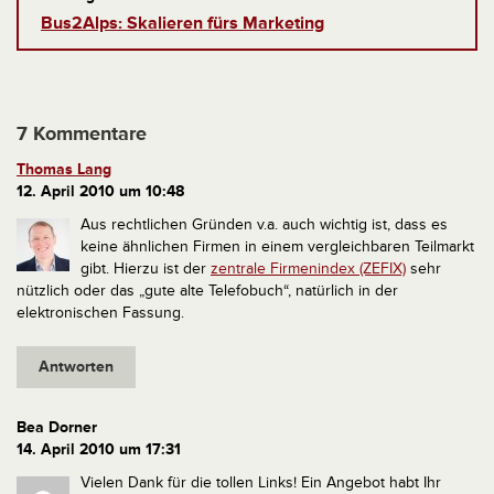
Bus2Alps: Skalieren fürs Marketing
7 Kommentare
Thomas Lang
12. April 2010 um 10:48
Aus rechtlichen Gründen v.a. auch wichtig ist, dass es
keine ähnlichen Firmen in einem vergleichbaren Teilmarkt
gibt. Hierzu ist der
zentrale Firmenindex (ZEFIX)
sehr
nützlich oder das „gute alte Telefobuch“, natürlich in der
elektronischen Fassung.
Antworten
Bea Dorner
14. April 2010 um 17:31
Vielen Dank für die tollen Links! Ein Angebot habt Ihr