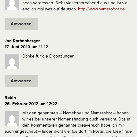
noch vergessen. Sieht vielversprechend aus und ist v.a.
endlich mal was auf deutsch:
http://www.namerobot.de
Antworten
Jan Rothenberger
17. Juni 2010 um 11:12
Danke für die Ergänzungen!
Antworten
Robin
26. Februar 2012 um 12:22
Mit den genannten – Nameboy und Namerobot – haben
wir es bei unserer Namensfindung auch versucht. Das in
den Kommentaren genannte creavera.ch habe ich mir
auch angeschaut – leider nicht viel los dort im Portal, die Idee finde