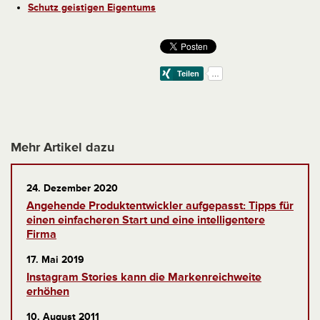
Schutz geistigen Eigentums
Mehr Artikel dazu
24. Dezember 2020
Angehende Produktentwickler aufgepasst: Tipps für
einen einfacheren Start und eine intelligentere
Firma
17. Mai 2019
Instagram Stories kann die Markenreichweite
erhöhen
10. August 2011