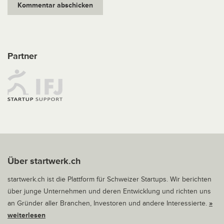
Partner
Über startwerk.ch
startwerk.ch ist die Plattform für Schweizer Startups. Wir berichten
über junge Unternehmen und deren Entwicklung und richten uns
an Gründer aller Branchen, Investoren und andere Interessierte.
»
weiterlesen