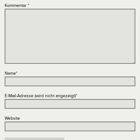
Kommentar
*
Name
*
E-Mail-Adresse (wird nicht angezeigt)
*
Website