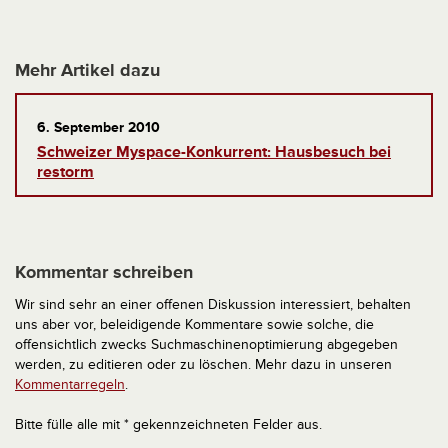
Mehr Artikel dazu
6. September 2010
Schweizer Myspace-Konkurrent: Hausbesuch bei
restorm
Kommentar schreiben
Wir sind sehr an einer offenen Diskussion interessiert, behalten
uns aber vor, beleidigende Kommentare sowie solche, die
offensichtlich zwecks Suchmaschinenoptimierung abgegeben
werden, zu editieren oder zu löschen. Mehr dazu in unseren
Kommentarregeln
.
Bitte fülle alle mit * gekennzeichneten Felder aus.