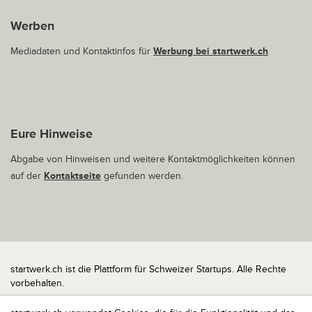
Werben
Mediadaten und Kontaktinfos für
Werbung bei startwerk.ch
Eure Hinweise
Abgabe von Hinweisen und weitere Kontaktmöglichkeiten können
auf der
Kontaktseite
gefunden werden.
startwerk.ch ist die Plattform für Schweizer Startups. Alle Rechte
vorbehalten.
Impressum