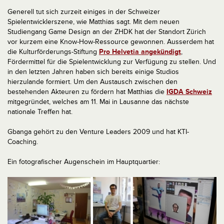
Generell tut sich zurzeit einiges in der Schweizer
Spielentwicklerszene, wie Matthias sagt. Mit dem neuen
Studiengang Game Design an der ZHDK hat der Standort Zürich
vor kurzem eine Know-How-Ressource gewonnen. Ausserdem hat
die Kulturförderungs-Stiftung
Pro Helvetia angekündigt
,
Fördermittel für die Spielentwicklung zur Verfügung zu stellen. Und
in den letzten Jahren haben sich bereits einige Studios
hierzulande formiert. Um den Austausch zwischen den
bestehenden Akteuren zu fördern hat Matthias die
IGDA Schweiz
mitgegründet, welches am 11. Mai in Lausanne das nächste
nationale Treffen hat.
Gbanga gehört zu den Venture Leaders 2009 und hat KTI-
Coaching.
Ein fotografischer Augenschein im Hauptquartier: