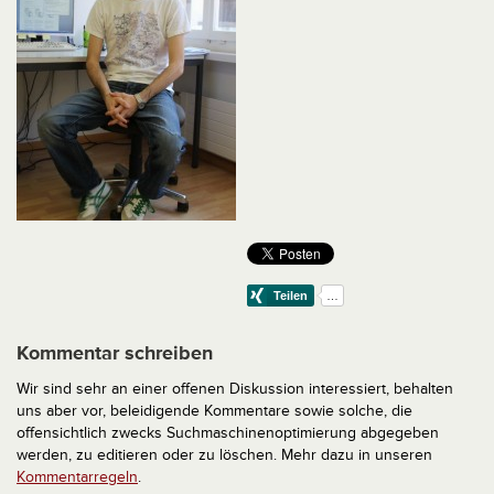
Kommentar schreiben
Wir sind sehr an einer offenen Diskussion interessiert, behalten
uns aber vor, beleidigende Kommentare sowie solche, die
offensichtlich zwecks Suchmaschinenoptimierung abgegeben
werden, zu editieren oder zu löschen. Mehr dazu in unseren
Kommentarregeln
.