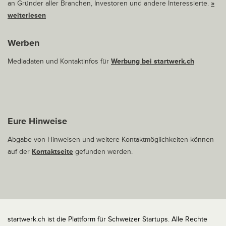
an Gründer aller Branchen, Investoren und andere Interessierte.
»
weiterlesen
Werben
Mediadaten und Kontaktinfos für
Werbung bei startwerk.ch
Eure Hinweise
Abgabe von Hinweisen und weitere Kontaktmöglichkeiten können
auf der
Kontaktseite
gefunden werden.
startwerk.ch ist die Plattform für Schweizer Startups. Alle Rechte