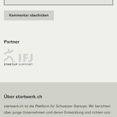
Partner
Über startwerk.ch
startwerk.ch ist die Plattform für Schweizer Startups. Wir berichten
über junge Unternehmen und deren Entwicklung und richten uns