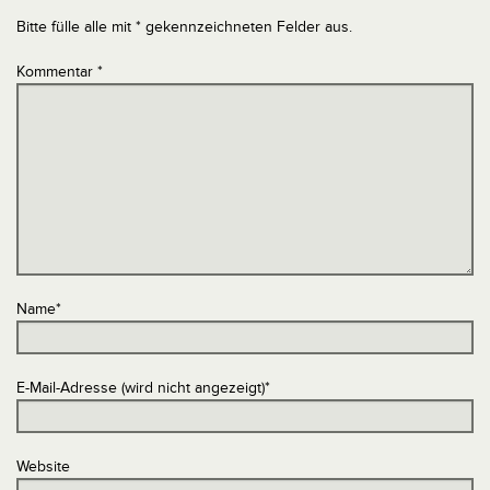
Bitte fülle alle mit * gekennzeichneten Felder aus.
Kommentar
*
Name
*
E-Mail-Adresse (wird nicht angezeigt)
*
Website