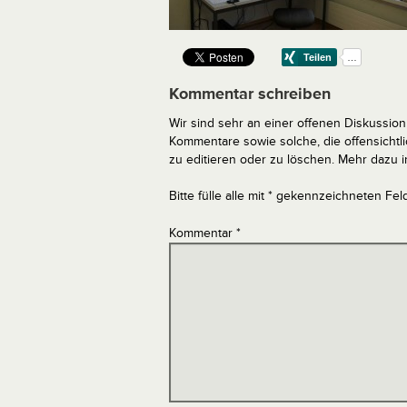
Kommentar schreiben
Wir sind sehr an einer offenen Diskussion 
Kommentare sowie solche, die offensich
zu editieren oder zu löschen. Mehr dazu 
Bitte fülle alle mit * gekennzeichneten Fel
Kommentar
*