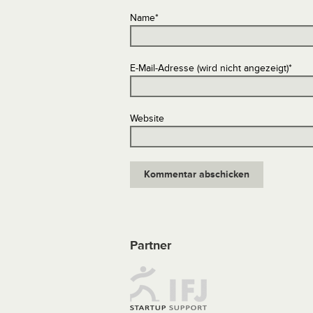
Name
*
E-Mail-Adresse (wird nicht angezeigt)
*
Website
Partner