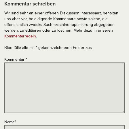
Kommentar schreiben
Wir sind sehr an einer offenen Diskussion interessiert, behalten
uns aber vor, beleidigende Kommentare sowie solche, die
offensichtlich zwecks Suchmaschinenoptimierung abgegeben
werden, zu editieren oder zu löschen. Mehr dazu in unseren
Kommentarregeln
.
Bitte fülle alle mit * gekennzeichneten Felder aus.
Kommentar
*
Name
*