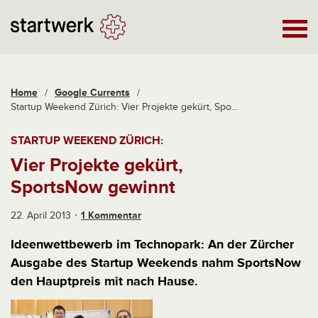
Home
/
Google Currents
/
Startup Weekend Zürich: Vier Projekte gekürt, Spo...
STARTUP WEEKEND ZÜRICH:
Vier Projekte gekürt,
SportsNow gewinnt
22. April 2013
1 Kommentar
Ideenwettbewerb im Technopark: An der Zürcher
Ausgabe des Startup Weekends nahm SportsNow
den Hauptpreis mit nach Hause.