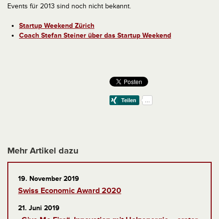
Events für 2013 sind noch nicht bekannt.
Startup Weekend Zürich
Coach Stefan Steiner über das Startup Weekend
Mehr Artikel dazu
19. November 2019
Swiss Economic Award 2020
21. Juni 2019