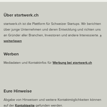
Über startwerk.ch
startwerk.ch ist die Plattform für Schweizer Startups. Wir berichten
über junge Unternehmen und deren Entwicklung und richten uns
an Gründer aller Branchen, Investoren und andere Interessierte.
»
weiterlesen
Werben
Mediadaten und Kontaktinfos für
Werbung bei startwerk.ch
Eure Hinweise
Abgabe von Hinweisen und weitere Kontaktmöglichkeiten können
auf der
Kontaktseite
gefunden werden.