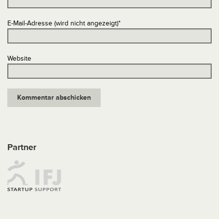
E-Mail-Adresse (wird nicht angezeigt)
*
Website
Partner