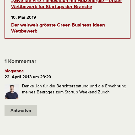
„Give Me Fire“: Innovation mit Holzenergie – erster
Wettbewerb für Startups der Branche
10. Mai 2019
Der weltweit grösste Green Business Ideen
Wettbewerb
1 Kommentar
blogstone
22. April 2013 um 23:29
Danke Jan für die Berichterstattung und die Erwähnung
meines Beitrages zum Startup Weekend Zürich
Antworten