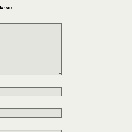
der aus.