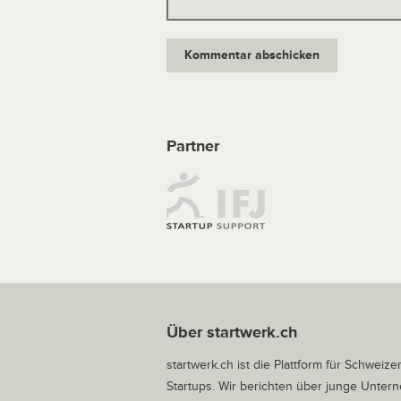
Partner
Über startwerk.ch
startwerk.ch ist die Plattform für Schweize
Startups. Wir berichten über junge Unte