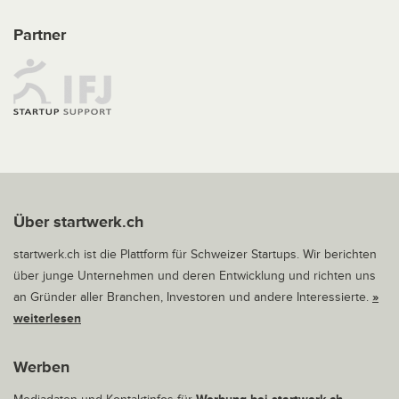
Partner
Über startwerk.ch
startwerk.ch ist die Plattform für Schweizer Startups. Wir berichten
über junge Unternehmen und deren Entwicklung und richten uns
an Gründer aller Branchen, Investoren und andere Interessierte.
»
weiterlesen
Werben