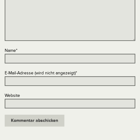
Name
*
E-Mail-Adresse (wird nicht angezeigt)
*
Website