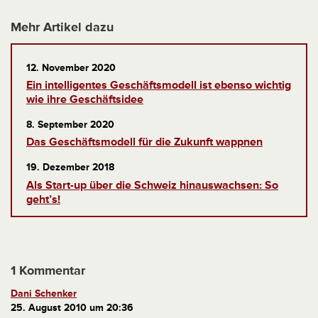
Mehr Artikel dazu
12. November 2020
Ein intelligentes Geschäftsmodell ist ebenso wichtig
wie ihre Geschäftsidee
8. September 2020
Das Geschäftsmodell für die Zukunft wappnen
19. Dezember 2018
Als Start-up über die Schweiz hinauswachsen: So
geht’s!
1 Kommentar
Dani Schenker
25. August 2010 um 20:36