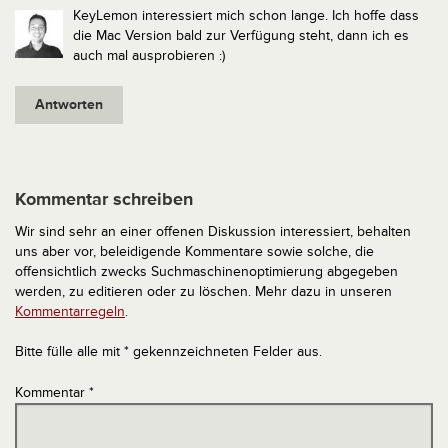
KeyLemon interessiert mich schon lange. Ich hoffe dass
die Mac Version bald zur Verfügung steht, dann ich es
auch mal ausprobieren :)
Antworten
Kommentar schreiben
Wir sind sehr an einer offenen Diskussion interessiert, behalten
uns aber vor, beleidigende Kommentare sowie solche, die
offensichtlich zwecks Suchmaschinenoptimierung abgegeben
werden, zu editieren oder zu löschen. Mehr dazu in unseren
Kommentarregeln
.
Bitte fülle alle mit * gekennzeichneten Felder aus.
Kommentar
*