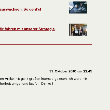
nauswachsen: So geht’s!
ir fahren mit unserer Strategie
31. Oktober 2010 um 22:45
n Artikel mit ganz großen Intersse gelesen. Ich werd mir
cherheit umgehend kaufen. Danke !