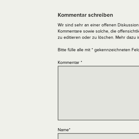
Kommentar schreiben
Wir sind sehr an einer offenen Diskussion 
Kommentare sowie solche, die offensich
zu editieren oder zu löschen. Mehr dazu 
Bitte fülle alle mit * gekennzeichneten Fel
Kommentar
*
Name
*