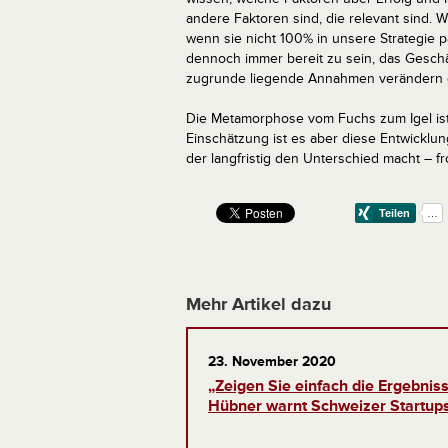
andere Faktoren sind, die relevant sind. 
wenn sie nicht 100% in unsere Strategie p
dennoch immer bereit zu sein, das Gesch
zugrunde liegende Annahmen verändern o
Die Metamorphose vom Fuchs zum Igel ist 
Einschätzung ist es aber diese Entwicklun
der langfristig den Unterschied macht – f
Mehr Artikel dazu
23. November 2020
„Zeigen Sie einfach die Ergebnis
Hübner warnt Schweizer Startups