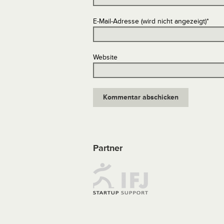
E-Mail-Adresse (wird nicht angezeigt)
*
Website
Partner