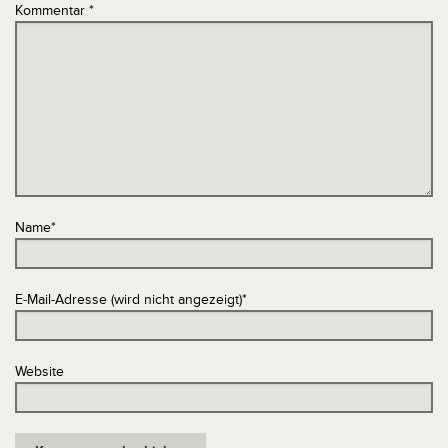
Kommentar
*
Name
*
E-Mail-Adresse (wird nicht angezeigt)
*
Website