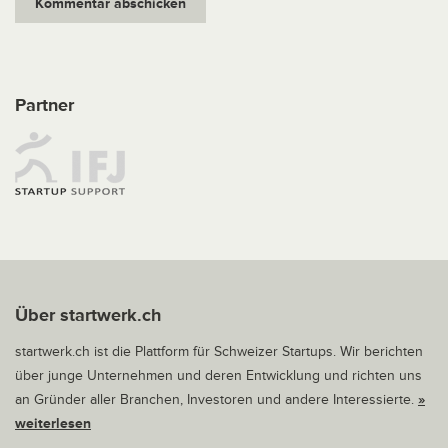
Partner
Über startwerk.ch
startwerk.ch ist die Plattform für Schweizer Startups. Wir berichten
über junge Unternehmen und deren Entwicklung und richten uns
an Gründer aller Branchen, Investoren und andere Interessierte.
»
weiterlesen