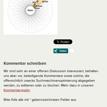
Kommentar schreiben
Wir sind sehr an einer offenen Diskussion interessiert, behalten
uns aber vor, beleidigende Kommentare sowie solche, die
offensichtlich zwecks Suchmaschinenoptimierung abgegeben
werden, zu editieren oder zu löschen. Mehr dazu in unseren
Kommentarregeln
.
Bitte fülle alle mit * gekennzeichneten Felder aus.