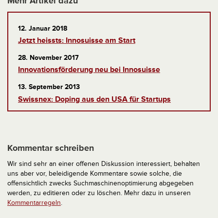
Mehr Artikel dazu
12. Januar 2018
Jetzt heissts: Innosuisse am Start
28. November 2017
Innovationsförderung neu bei Innosuisse
13. September 2013
Swissnex: Doping aus den USA für Startups
Kommentar schreiben
Wir sind sehr an einer offenen Diskussion interessiert, behalten
uns aber vor, beleidigende Kommentare sowie solche, die
offensichtlich zwecks Suchmaschinenoptimierung abgegeben
werden, zu editieren oder zu löschen. Mehr dazu in unseren
Kommentarregeln
.