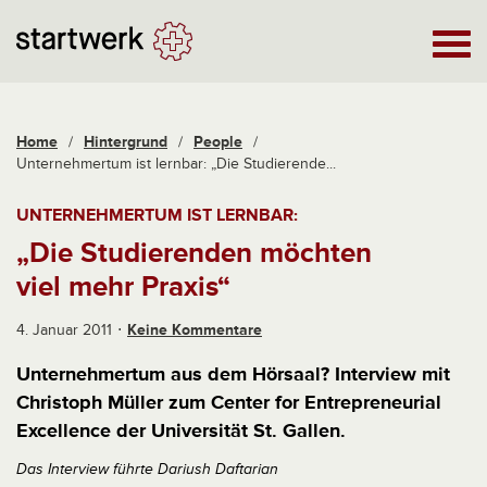
Home
/
Hintergrund
/
People
/
Unternehmertum ist lernbar: „Die Studierende...
UNTERNEHMERTUM IST LERNBAR:
„Die Studierenden möchten
viel mehr Praxis“
4. Januar 2011
Keine Kommentare
Unternehmertum aus dem Hörsaal? Interview mit
Christoph Müller zum Center for Entrepreneurial
Excellence der Universität St. Gallen.
Das Interview führte Dariush Daftarian