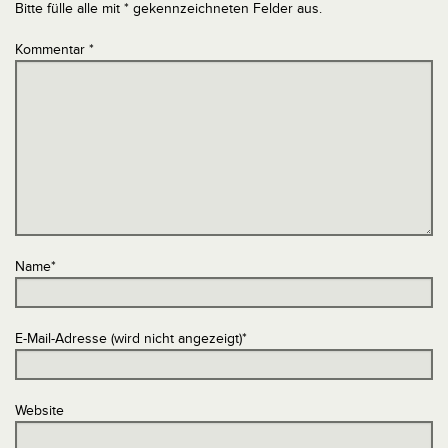
Bitte fülle alle mit * gekennzeichneten Felder aus.
Kommentar
*
Name
*
E-Mail-Adresse (wird nicht angezeigt)
*
Website