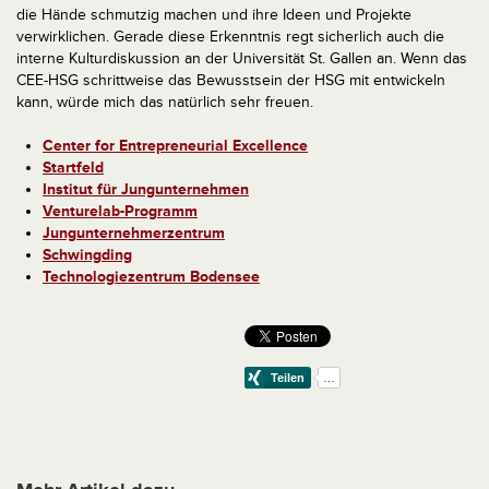
die Hände schmutzig machen und ihre Ideen und Projekte
verwirklichen. Gerade diese Erkenntnis regt sicherlich auch die
interne Kulturdiskussion an der Universität St. Gallen an. Wenn das
CEE-HSG schrittweise das Bewusstsein der HSG mit entwickeln
kann, würde mich das natürlich sehr freuen.
Center for Entrepreneurial Excellence
Startfeld
Institut für Jungunternehmen
Venturelab-Programm
Jungunternehmerzentrum
Schwingding
Technologiezentrum Bodensee