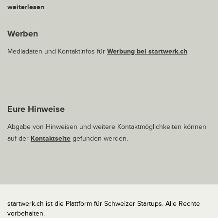
weiterlesen
Werben
Mediadaten und Kontaktinfos für
Werbung bei startwerk.ch
Eure Hinweise
Abgabe von Hinweisen und weitere Kontaktmöglichkeiten können
auf der
Kontaktseite
gefunden werden.
startwerk.ch ist die Plattform für Schweizer Startups. Alle Rechte
vorbehalten.