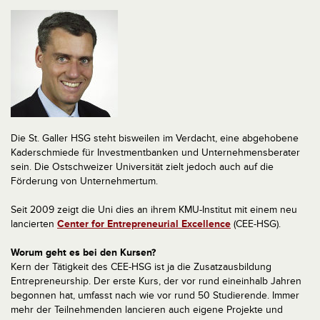
Die St. Galler HSG steht bisweilen im Verdacht, eine abgehobene
Kaderschmiede für Investmentbanken und Unternehmensberater
sein. Die Ostschweizer Universität zielt jedoch auch auf die
Förderung von Unternehmertum.
Seit 2009 zeigt die Uni dies an ihrem KMU-Institut mit einem neu
lancierten
Center for Entrepreneurial Excellence
(CEE-HSG).
Worum geht es bei den Kursen?
Kern der Tätigkeit des CEE-HSG ist ja die Zusatzausbildung
Entrepreneurship. Der erste Kurs, der vor rund eineinhalb Jahren
begonnen hat, umfasst nach wie vor rund 50 Studierende. Immer
mehr der Teilnehmenden lancieren auch eigene Projekte und