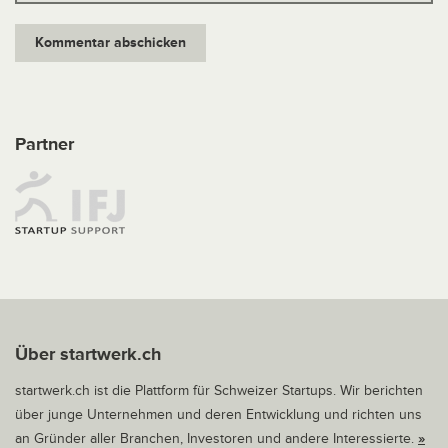
Partner
Über startwerk.ch
startwerk.ch ist die Plattform für Schweizer Startups. Wir berichten
über junge Unternehmen und deren Entwicklung und richten uns
an Gründer aller Branchen, Investoren und andere Interessierte.
»