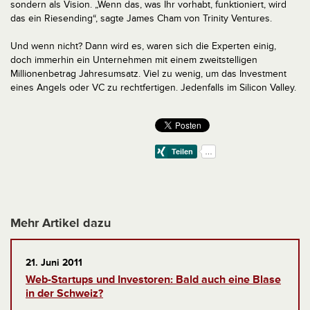
sondern als Vision. „Wenn das, was Ihr vorhabt, funktioniert, wird
das ein Riesending“, sagte James Cham von Trinity Ventures.
Und wenn nicht? Dann wird es, waren sich die Experten einig,
doch immerhin ein Unternehmen mit einem zweitstelligen
Millionenbetrag Jahresumsatz. Viel zu wenig, um das Investment
eines Angels oder VC zu rechtfertigen. Jedenfalls im Silicon Valley.
Mehr Artikel dazu
21. Juni 2011
Web-Startups und Investoren: Bald auch eine Blase
in der Schweiz?