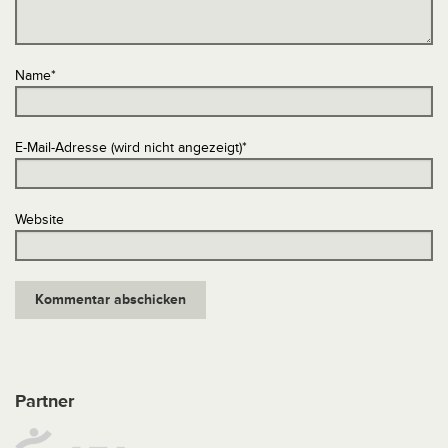
Name
*
E-Mail-Adresse (wird nicht angezeigt)
*
Website
Partner