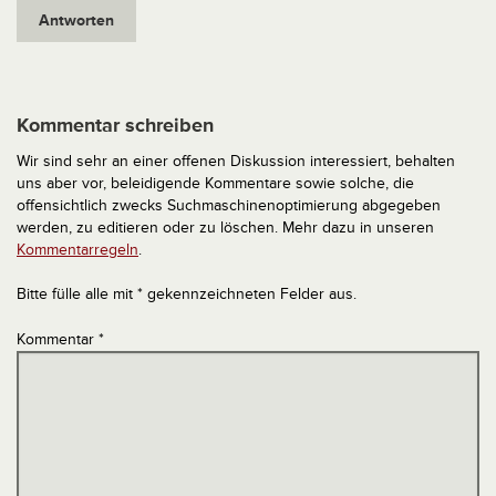
Antworten
Kommentar schreiben
Wir sind sehr an einer offenen Diskussion interessiert, behalten
uns aber vor, beleidigende Kommentare sowie solche, die
offensichtlich zwecks Suchmaschinenoptimierung abgegeben
werden, zu editieren oder zu löschen. Mehr dazu in unseren
Kommentarregeln
.
Bitte fülle alle mit * gekennzeichneten Felder aus.
Kommentar
*