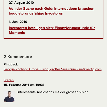
27. August 2010
Von der Suche nach Geld: Internetideen brauchen
begeisterungsfähige Investoren
1. Juni 2010
Investoren beteiligen sich: Finanzierungsrunde für
Memonic
2 Kommentare
Pingback:
George Zachary: Große Vision, großer Spielraum » netzwertig.com
Stefan
15. Februar 2011 um 19:08
Interessante Ansicht das mit der grossen Vision.