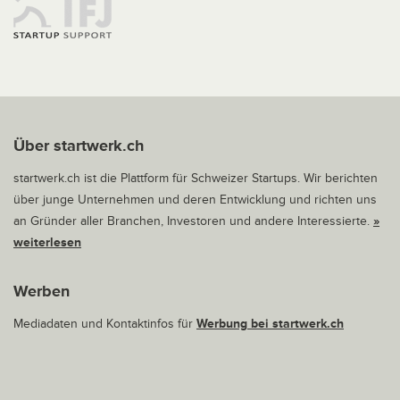
Über startwerk.ch
startwerk.ch ist die Plattform für Schweizer Startups. Wir berichten
über junge Unternehmen und deren Entwicklung und richten uns
an Gründer aller Branchen, Investoren und andere Interessierte.
»
weiterlesen
Werben
Mediadaten und Kontaktinfos für
Werbung bei startwerk.ch