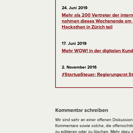
24. Juni 2019
Mehr als 200 Vertreter der inte
nahmen dieses Wochenende am e
Hackathon in Zürich teil
17. Juni 2019
Mehr WOW! in der digitalen Kund
2. November 2016
#StartupSteuer: Regierungsrat St
Kommentar schreiben
Wir sind sehr an einer offenen Diskussion 
Kommentare sowie solche, die offensich
zu editieren oder zu löschen. Mehr dazu 