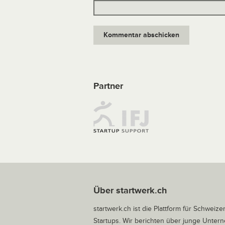
Partner
Über startwerk.ch
startwerk.ch ist die Plattform für Schweize
Startups. Wir berichten über junge Unte