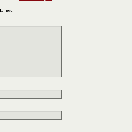
der aus.