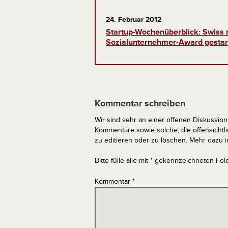
24. Februar 2012
Startup-Wochenüberblick: Swiss 
Sozialunternehmer-Award gestart
Kommentar schreiben
Wir sind sehr an einer offenen Diskussion 
Kommentare sowie solche, die offensich
zu editieren oder zu löschen. Mehr dazu 
Bitte fülle alle mit * gekennzeichneten Fel
Kommentar
*