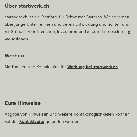
Über startwerk.ch
startwerk.ch ist die Plattform für Schweizer Startups. Wir berichten
über junge Unternehmen und deren Entwicklung und richten uns
an Gründer aller Branchen, Investoren und andere Interessierte.
»
weiterlesen
Werben
Mediadaten und Kontaktinfos für
Werbung bei startwerk.ch
Eure Hinweise
Abgabe von Hinweisen und weitere Kontaktmöglichkeiten können
auf der
Kontaktseite
gefunden werden.