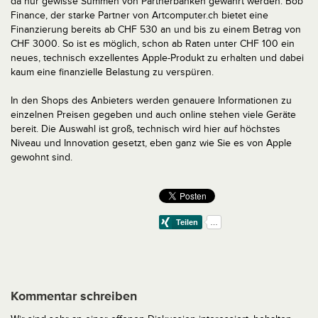
da nur gewisse Summen von Partnerbanken gewährt werden. Bob
Finance, der starke Partner von Artcomputer.ch bietet eine
Finanzierung bereits ab CHF 530 an und bis zu einem Betrag von
CHF 3000. So ist es möglich, schon ab Raten unter CHF 100 ein
neues, technisch exzellentes Apple-Produkt zu erhalten und dabei
kaum eine finanzielle Belastung zu verspüren.
In den Shops des Anbieters werden genauere Informationen zu
einzelnen Preisen gegeben und auch online stehen viele Geräte
bereit. Die Auswahl ist groß, technisch wird hier auf höchstes
Niveau und Innovation gesetzt, eben ganz wie Sie es von Apple
gewohnt sind.
Kommentar schreiben