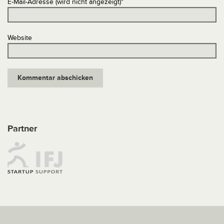
E-Mail-Adresse (wird nicht angezeigt)
*
Website
Partner