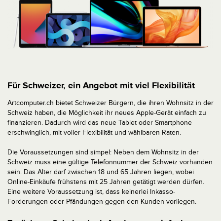
Für Schweizer, ein Angebot mit viel Flexibilität
Artcomputer.ch bietet Schweizer Bürgern, die ihren Wohnsitz in der
Schweiz haben, die Möglichkeit ihr neues Apple-Gerät einfach zu
finanzieren. Dadurch wird das neue Tablet oder Smartphone
erschwinglich, mit voller Flexibilität und wählbaren Raten.
Die Voraussetzungen sind simpel: Neben dem Wohnsitz in der
Schweiz muss eine gültige Telefonnummer der Schweiz vorhanden
sein. Das Alter darf zwischen 18 und 65 Jahren liegen, wobei
Online-Einkäufe frühstens mit 25 Jahren getätigt werden dürfen.
Eine weitere Voraussetzung ist, dass keinerlei Inkasso-
Forderungen oder Pfändungen gegen den Kunden vorliegen.