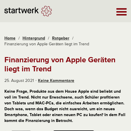
Home
/
Hintergrund
/
Ratgeber
/
Finanzierung von Apple Geräten liegt im Trend
Finanzierung von Apple Geräten
liegt im Trend
25. August 2021
Keine Kommentare
Keine Frage, Produkte aus dem Hause Apple sind beliebt und
voll im Trend. Nicht nur Erwachsene, auch Schüler profitieren
von Tablets und MAC-PCs, die einfaches Arbeiten ermöglichen.
Doch was, wenn das Budget nicht ausreicht, um ein neues
Smartphone, Tablet oder einen neuen PC zu kaufen? In dem Fall
kommt die Finanzierung in Betracht.