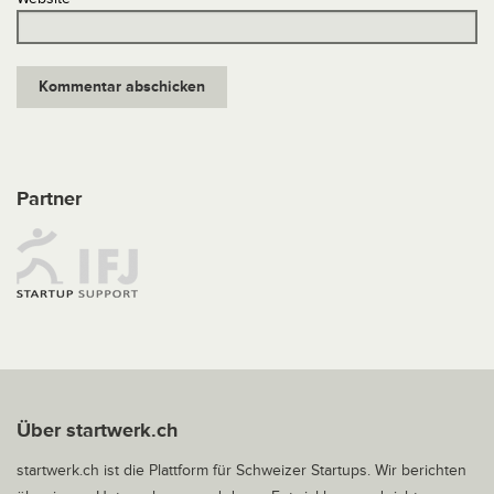
Partner
Über startwerk.ch
startwerk.ch ist die Plattform für Schweizer Startups. Wir berichten