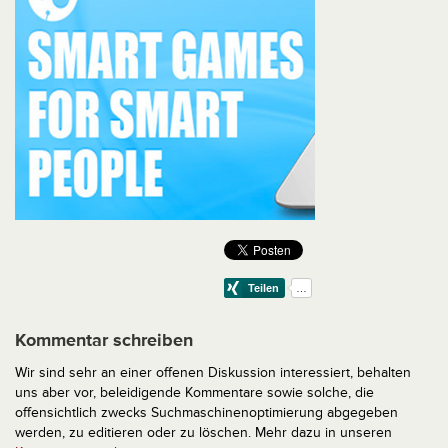
Kommentar schreiben
Wir sind sehr an einer offenen Diskussion interessiert, behalten
uns aber vor, beleidigende Kommentare sowie solche, die
offensichtlich zwecks Suchmaschinenoptimierung abgegeben
werden, zu editieren oder zu löschen. Mehr dazu in unseren